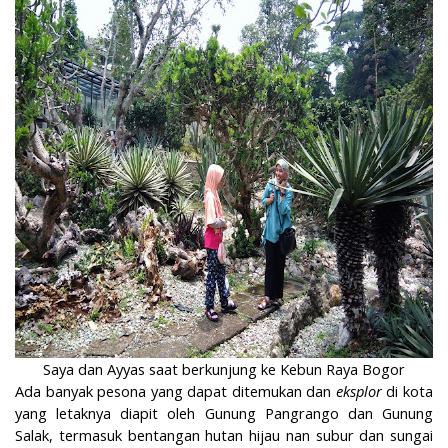
Saya dan Ayyas saat berkunjung ke Kebun Raya Bogor
Ada banyak pesona yang dapat ditemukan dan
eksplor
di kota
yang letaknya diapit oleh Gunung Pangrango dan Gunung
Salak, termasuk bentangan hutan hijau nan subur dan sungai