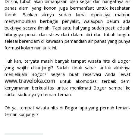
Di sini, tubuh akan dimanjakan oleh segar dan hangatnya air
panas alami yang konon juga bermanfaat untuk kesehatan
tubuh. Bahkan airnya sudah lama dipercaya mampu
menyembuhkan berbagai penyakit, walaupun belum ada
buktinya secara ilmiah. Tapi satu hal yang sudah pasti adalah
hilangnya penat dan stres dari dalam diri dan tubuh begitu
selesai berendam di kawasan pemandian air panas yang punya
formasi kolam nan unik ini.
Tuh kan, teryata masih banyak tempat wisata hits di Bogor
yang wajib dikunjungi? Sudah tidak sabar untuk akhirnya
menjelajahi Bogor? Segera buat reservasi Anda lewat
www.traveloka.com
untuk akomodasi terbaik demi
kenyamanan berkualitas untuk menikmati Bogor sampai ke
sudut-sudutnya ya teman-teman.
Oh ya, tempat wisata hits di Bogor apa yang pernah teman-
teman kunjungi ?