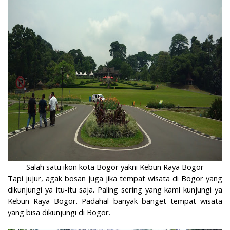
Salah satu ikon kota Bogor yakni Kebun Raya Bogor
Tapi jujur, agak bosan juga jika tempat wisata di Bogor yang
dikunjungi ya itu-itu saja. Paling sering yang kami kunjungi ya
Kebun Raya Bogor. Padahal banyak banget tempat wisata
yang bisa dikunjungi di Bogor.