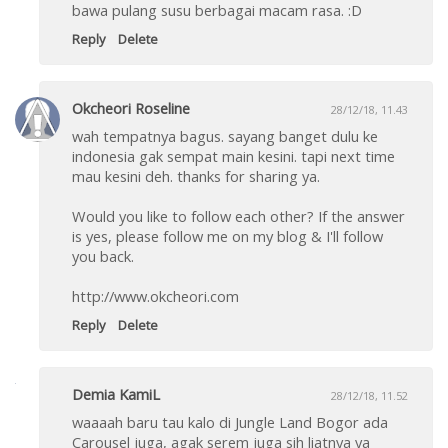
bawa pulang susu berbagai macam rasa. :D
Reply
Delete
Okcheori Roseline
28/12/18, 11.43
wah tempatnya bagus. sayang banget dulu ke
indonesia gak sempat main kesini. tapi next time
mau kesini deh. thanks for sharing ya.
Would you like to follow each other? If the answer
is yes, please follow me on my blog & I'll follow
you back.
http://www.okcheori.com
Reply
Delete
Demia KamiL
28/12/18, 11.52
waaaah baru tau kalo di Jungle Land Bogor ada
Carousel juga, agak serem juga sih liatnya ya