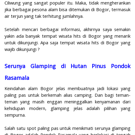
Ciliwung yang sangat populer itu. Maka, tidak mengherankan
jika berbagai pesona alam bisa ditemukan di Bogor, termasuk
air terjun yang tak terhitung jumlahnya.
Setelah mencari berbagai informasi, akhirnya saya semakin
yakin ada banyak tempat wisata hits di Bogor yang menarik
untuk dikunjungi. Apa saja tempat wisata hits di Bogor yang
wajib dikunjungi ?
Serunya Glamping di Hutan Pinus Pondok
Rasamala
Keindahan alam Bogor jelas membuatnya jadi lokasi yang
paling pas untuk berkemah alias camping. Dan bagi teman-
teman yang masih enggan meninggalkan kenyamanan dari
kehidupan modern, glamping jelas adalah pilihan yang
sempurna.
Salah satu spot paling pas untuk menikmati serunya glamping
di Bogor adalah Pondok Rasamala yang berlokasi di tengah