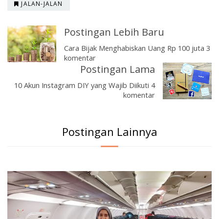
JALAN-JALAN
Postingan Lebih Baru
Cara Bijak Menghabiskan Uang Rp 100 juta 3
komentar
Postingan Lama
10 Akun Instagram DIY yang Wajib Diikuti 4
komentar
Postingan Lainnya