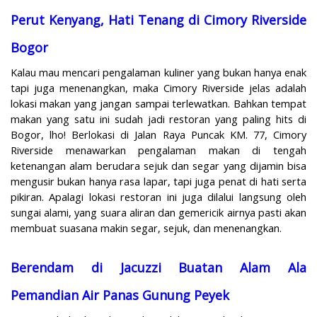
Perut Kenyang, Hati Tenang di Cimory Riverside
Bogor
Kalau mau mencari pengalaman kuliner yang bukan hanya enak
tapi juga menenangkan, maka Cimory Riverside jelas adalah
lokasi makan yang jangan sampai terlewatkan. Bahkan tempat
makan yang satu ini sudah jadi restoran yang paling hits di
Bogor, lho! Berlokasi di Jalan Raya Puncak KM. 77, Cimory
Riverside menawarkan pengalaman makan di tengah
ketenangan alam berudara sejuk dan segar yang dijamin bisa
mengusir bukan hanya rasa lapar, tapi juga penat di hati serta
pikiran. Apalagi lokasi restoran ini juga dilalui langsung oleh
sungai alami, yang suara aliran dan gemericik airnya pasti akan
membuat suasana makin segar, sejuk, dan menenangkan.
Berendam di Jacuzzi Buatan Alam Ala
Pemandian Air Panas Gunung Peyek