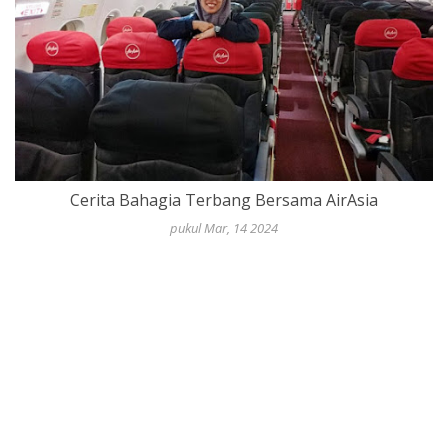
Cerita Bahagia Terbang Bersama AirAsia
pukul Mar, 14 2024
i