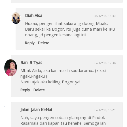
Diah Alsa
08/12/18, 18.30
Huaaa, pengen lihat sakura jg doong Mbak..
Baru sekali ke Bogor, itu juga cuma main ke IPB
doang, jd pengen kesana lagi inii.
Reply
Delete
Rani R Tyas
07/12/18, 12.34
Mbak Alida, aku kan masih saudaramu.. (xixixi
ngaku-ngaku!)
Nanti ajak aku keliling Bogor ya!
Reply
Delete
Jalan-Jalan KeNai
07/12/18, 15.21
Nah, saya pengen cobain glamping di Pindok
Rasamala dari kapan tau hehehe. Semoga lah