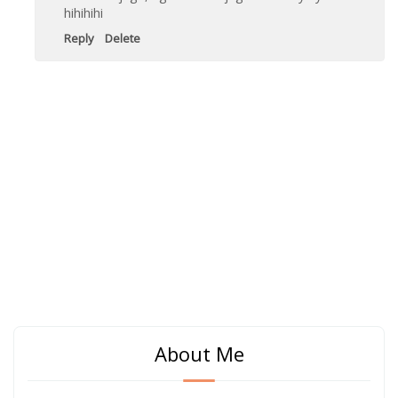
hihihihi
Reply
Delete
About Me