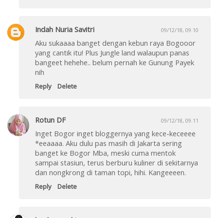
Indah Nuria Savitri
09/12/18, 09.10
Aku sukaaaa banget dengan kebun raya Bogooor
yang cantik itu! Plus Jungle land walaupun panas
bangeet hehehe.. belum pernah ke Gunung Payek
nih
Reply
Delete
Rotun DF
09/12/18, 09.11
Inget Bogor inget bloggernya yang kece-keceeee
*eeaaaa. Aku dulu pas masih di Jakarta sering
banget ke Bogor Mba, meski cuma mentok
sampai stasiun, terus berburu kuliner di sekitarnya
dan nongkrong di taman topi, hihi. Kangeeeen.
Reply
Delete