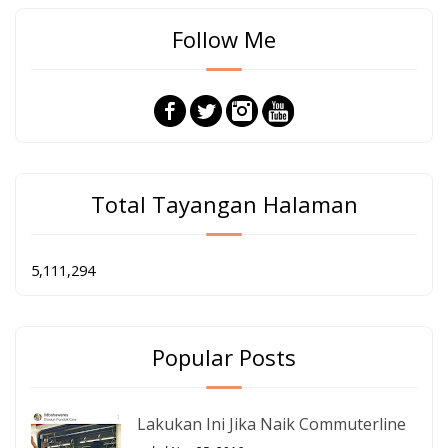
Follow Me
Total Tayangan Halaman
5,111,294
Popular Posts
Lakukan Ini Jika Naik Commuterline