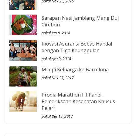
pukul Nov 25, 2016
Sarapan Nasi Jamblang Mang Dul
Cirebon
pukul Jan 8, 2018
Inovasi Asuransi Bebas Handal
dengan Tiga Keunggulan
pukul Agu 9, 2018
Mimpi Keluarga ke Barcelona
pukul Nov 27, 2017
Prodia Marathon Fit Panel,
Pemeriksaan Kesehatan Khusus
Pelari
pukul Des 19, 2017