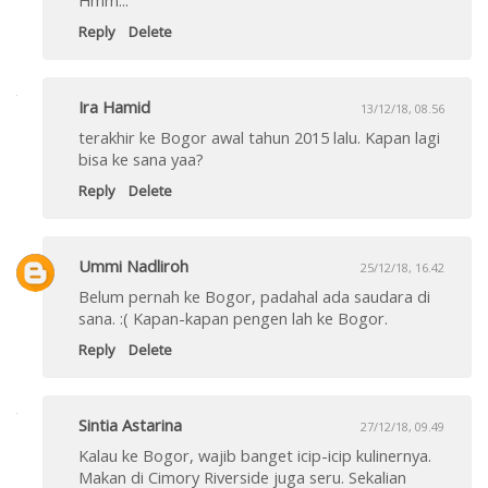
Hmm...
Reply
Delete
Ira Hamid
13/12/18, 08.56
terakhir ke Bogor awal tahun 2015 lalu. Kapan lagi
bisa ke sana yaa?
Reply
Delete
Ummi Nadliroh
25/12/18, 16.42
Belum pernah ke Bogor, padahal ada saudara di
sana. :( Kapan-kapan pengen lah ke Bogor.
Reply
Delete
Sintia Astarina
27/12/18, 09.49
Kalau ke Bogor, wajib banget icip-icip kulinernya.
Makan di Cimory Riverside juga seru. Sekalian