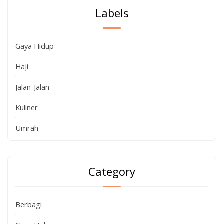
Labels
Gaya Hidup
Haji
Jalan-Jalan
Kuliner
Umrah
Category
Berbagi