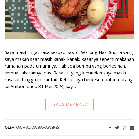
Saya masih ingat rasa sesuap nasi di Warung Nasi Supira yang
saya makan saat masih kanak-kanak. Rasanya seperti makanan
rumahan pada umumnya. Tak ada bumbu yang berlebihan,
semua takarannya pas. Rasa itu yang kemudian saya masih
rasakan hingga merantau. Ketika saya berkesempatan datang
ke Ambon pada 31 Mei 2024, say…
TERUS MEMBACA
OLEH
RACH ALIDA BAHAWERES