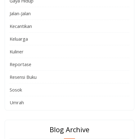
Gaya Hidup
Jalan-Jalan
Kecantikan
Keluarga
Kuliner
Reportase
Resensi Buku
Sosok
Umrah
Blog Archive