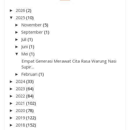
►
2026
(2)
▼
2025
(10)
►
November
(5)
►
September
(1)
►
Juli
(1)
►
Juni
(1)
▼
Mei
(1)
Empat Generasi Merawat Cita Rasa Warung Nasi
Supir...
►
Februari
(1)
►
2024
(33)
►
2023
(64)
►
2022
(84)
►
2021
(102)
►
2020
(78)
►
2019
(122)
►
2018
(152)