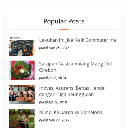
Popular Posts
Lakukan Ini Jika Naik Commuterline
pukul Nov 25, 2016
Sarapan Nasi Jamblang Mang Dul
Cirebon
pukul Jan 8, 2018
Inovasi Asuransi Bebas Handal
dengan Tiga Keunggulan
pukul Agu 9, 2018
Mimpi Keluarga ke Barcelona
pukul Nov 27, 2017