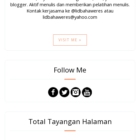
blogger. Aktif menulis dan memberikan pelatihan menulis.
Kontak kerjasama ke @lidbahaweres atau
lidbahaweres@yahoo.com
VISIT ME »
Follow Me
Total Tayangan Halaman