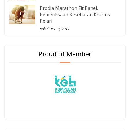
Prodia Marathon Fit Panel,
Pemeriksaan Kesehatan Khusus
Pelari
pukul Des 19, 2017
Proud of Member