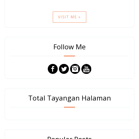
VISIT ME »
Follow Me
Total Tayangan Halaman