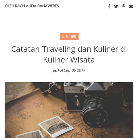
OLEH
RACH ALIDA BAHAWERES
KULINER
Catatan Traveling dan Kuliner di
Kuliner Wisata
pukul
Sep 06 2017
Catatan Traveling dan Kuliner di Kuliner Wisata