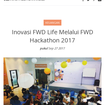
KEUANGAN
Inovasi FWD Life Melalui FWD
Hackathon 2017
pukul
Sep 27 2017
Inovasi FWD Life Melalui FWD Hackathon 2017