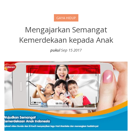
GAYA HIDUP
Mengajarkan Semangat
Kemerdekaan kepada Anak
pukul
Sep 15 2017
Mengajarkan Semangat Kemerdekaan kepada Anak