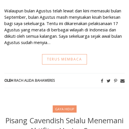
Walaupun bulan Agustus telah lewat dan kini memasuki bulan
September, bulan Agustus masih menyisakan kisah berkesan
bagi saya sekeluarga. Tentu ini dikarenakan pelaksanaan 17
Agustus yang merata di berbagai wilayah di Indonesia dan
diikuti oleh semua kalangan. Saya sekeluarga sejak awal bulan
Agustus sudah menyia…
TERUS MEMBACA
OLEH
RACH ALIDA BAHAWERES
GAYA HIDUP
Pisang Cavendish Selalu Menemani