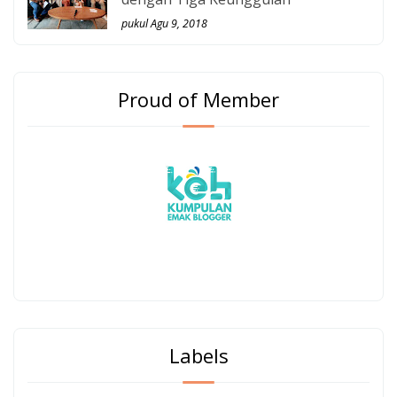
pukul Agu 9, 2018
Proud of Member
Labels