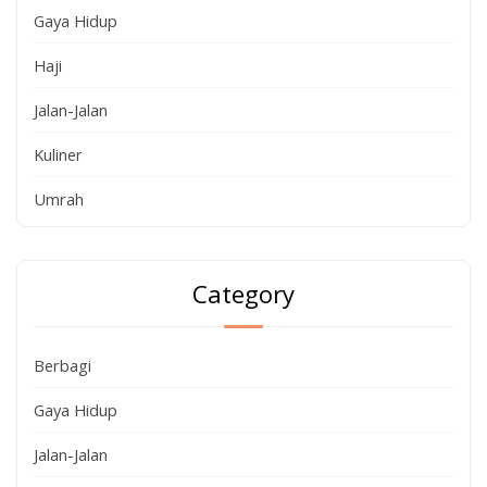
Gaya Hidup
Haji
Jalan-Jalan
Kuliner
Umrah
Category
Berbagi
Gaya Hidup
Jalan-Jalan