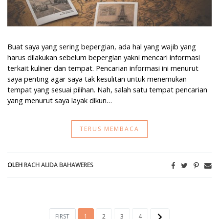
Buat saya yang sering bepergian, ada hal yang wajib yang
harus dilakukan sebelum bepergian yakni mencari informasi
terkait kuliner dan tempat. Pencarian informasi ini menurut
saya penting agar saya tak kesulitan untuk menemukan
tempat yang sesuai pilihan. Nah, salah satu tempat pencarian
yang menurut saya layak dikun…
TERUS MEMBACA
OLEH
RACH ALIDA BAHAWERES
FIRST
1
2
3
4