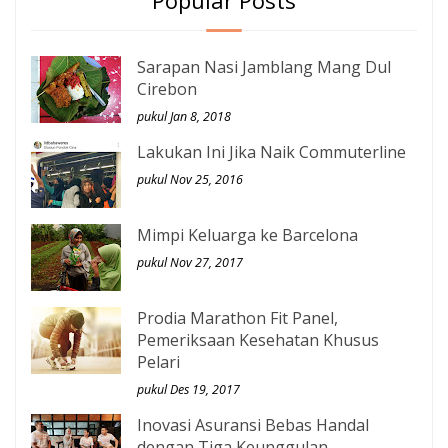
Popular Posts
Sarapan Nasi Jamblang Mang Dul
Cirebon
pukul Jan 8, 2018
Lakukan Ini Jika Naik Commuterline
pukul Nov 25, 2016
Mimpi Keluarga ke Barcelona
pukul Nov 27, 2017
Prodia Marathon Fit Panel,
Pemeriksaan Kesehatan Khusus
Pelari
pukul Des 19, 2017
Inovasi Asuransi Bebas Handal
dengan Tiga Keunggulan