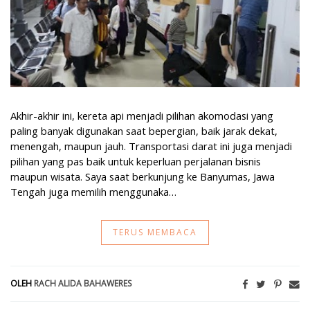
Akhir-akhir ini, kereta api menjadi pilihan akomodasi yang
paling banyak digunakan saat bepergian, baik jarak dekat,
menengah, maupun jauh. Transportasi darat ini juga menjadi
pilihan yang pas baik untuk keperluan perjalanan bisnis
maupun wisata. Saya saat berkunjung ke Banyumas, Jawa
Tengah juga memilih menggunaka…
TERUS MEMBACA
OLEH
RACH ALIDA BAHAWERES