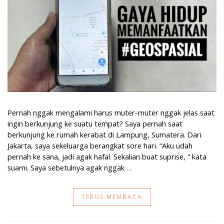
Pernah nggak mengalami harus muter-muter nggak jelas saat
ingin berkunjung ke suatu tempat? Saya pernah saat
berkunjung ke rumah kerabat di Lampung, Sumatera. Dari
Jakarta, saya sekeluarga berangkat sore hari. “Aku udah
pernah ke sana, jadi agak hafal. Sekalian buat suprise, “ kata
suami. Saya sebetulnya agak nggak …
TERUS MEMBACA