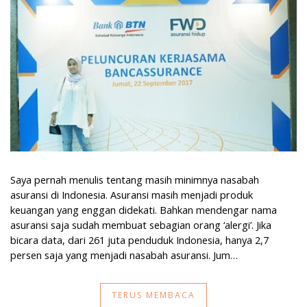
Saya pernah menulis tentang masih minimnya nasabah
asuransi di Indonesia. Asuransi masih menjadi produk
keuangan yang enggan didekati. Bahkan mendengar nama
asuransi saja sudah membuat sebagian orang ‘alergi’. Jika
bicara data, dari 261 juta penduduk Indonesia, hanya 2,7
persen saja yang menjadi nasabah asuransi. Jum…
TERUS MEMBACA