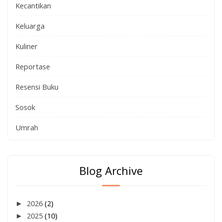
Kecantikan
Keluarga
Kuliner
Reportase
Resensi Buku
Sosok
Umrah
Blog Archive
►
2026
(2)
►
2025
(10)