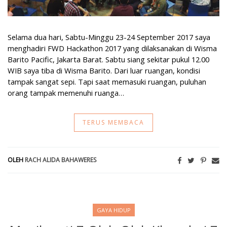
Selama dua hari, Sabtu-Minggu 23-24 September 2017 saya
menghadiri FWD Hackathon 2017 yang dilaksanakan di Wisma
Barito Pacific, Jakarta Barat. Sabtu siang sekitar pukul 12.00
WIB saya tiba di Wisma Barito. Dari luar ruangan, kondisi
tampak sangat sepi. Tapi saat memasuki ruangan, puluhan
orang tampak memenuhi ruanga…
TERUS MEMBACA
OLEH
RACH ALIDA BAHAWERES
GAYA HIDUP