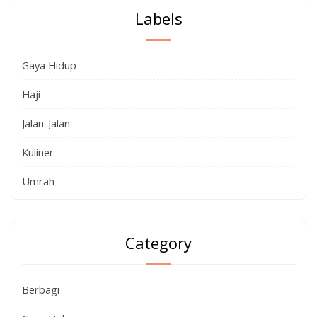
Labels
Gaya Hidup
Haji
Jalan-Jalan
Kuliner
Umrah
Category
Berbagi