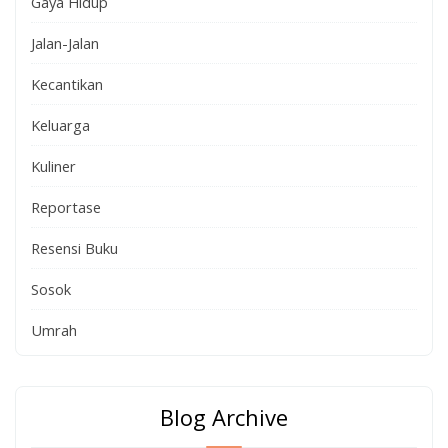
Gaya Hidup
Jalan-Jalan
Kecantikan
Keluarga
Kuliner
Reportase
Resensi Buku
Sosok
Umrah
Blog Archive