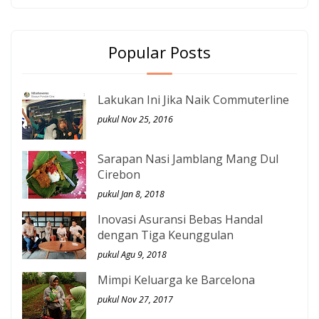
Popular Posts
Lakukan Ini Jika Naik Commuterline
pukul Nov 25, 2016
Sarapan Nasi Jamblang Mang Dul
Cirebon
pukul Jan 8, 2018
Inovasi Asuransi Bebas Handal
dengan Tiga Keunggulan
pukul Agu 9, 2018
Mimpi Keluarga ke Barcelona
pukul Nov 27, 2017