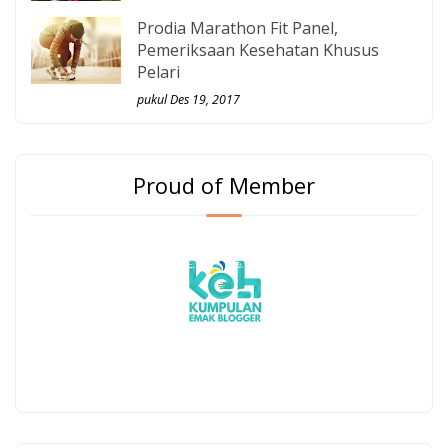
Prodia Marathon Fit Panel,
Pemeriksaan Kesehatan Khusus
Pelari
pukul Des 19, 2017
Proud of Member