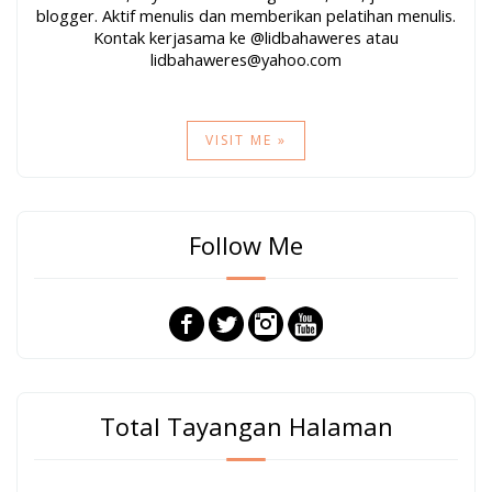
blogger. Aktif menulis dan memberikan pelatihan menulis.
Kontak kerjasama ke @lidbahaweres atau
lidbahaweres@yahoo.com
VISIT ME »
Follow Me
Total Tayangan Halaman