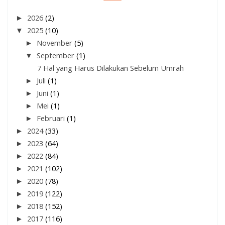
►
2026
(2)
▼
2025
(10)
►
November
(5)
▼
September
(1)
7 Hal yang Harus Dilakukan Sebelum Umrah
►
Juli
(1)
►
Juni
(1)
►
Mei
(1)
►
Februari
(1)
►
2024
(33)
►
2023
(64)
►
2022
(84)
►
2021
(102)
►
2020
(78)
►
2019
(122)
►
2018
(152)
►
2017
(116)