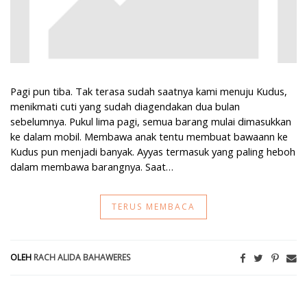
Pagi pun tiba. Tak terasa sudah saatnya kami menuju Kudus,
menikmati cuti yang sudah diagendakan dua bulan
sebelumnya. Pukul lima pagi, semua barang mulai dimasukkan
ke dalam mobil. Membawa anak tentu membuat bawaann ke
Kudus pun menjadi banyak. Ayyas termasuk yang paling heboh
dalam membawa barangnya. Saat…
TERUS MEMBACA
OLEH
RACH ALIDA BAHAWERES