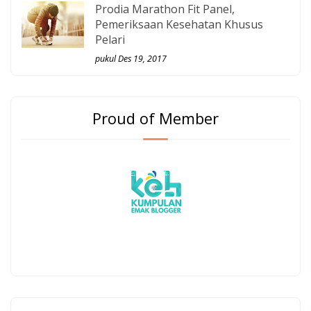
Prodia Marathon Fit Panel,
Pemeriksaan Kesehatan Khusus
Pelari
pukul Des 19, 2017
Proud of Member