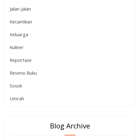
Jalan-Jalan
Kecantikan
Keluarga
Kuliner
Reportase
Resensi Buku
Sosok
Umrah
Blog Archive