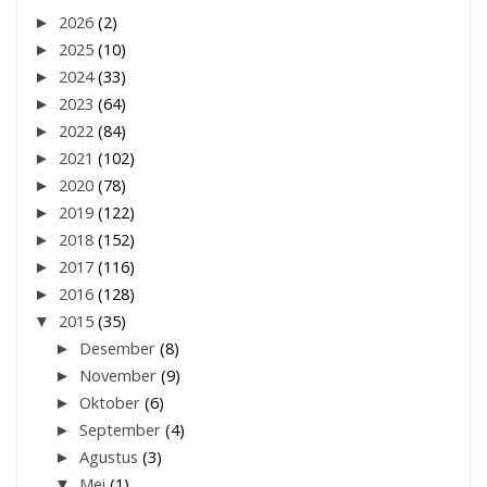
►
2026
(2)
►
2025
(10)
►
2024
(33)
►
2023
(64)
►
2022
(84)
►
2021
(102)
►
2020
(78)
►
2019
(122)
►
2018
(152)
►
2017
(116)
►
2016
(128)
▼
2015
(35)
►
Desember
(8)
►
November
(9)
►
Oktober
(6)
►
September
(4)
►
Agustus
(3)
▼
Mei
(1)