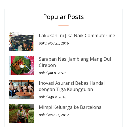
Popular Posts
Lakukan Ini Jika Naik Commuterline
pukul Nov 25, 2016
Sarapan Nasi Jamblang Mang Dul
Cirebon
pukul Jan 8, 2018
Inovasi Asuransi Bebas Handal
dengan Tiga Keunggulan
pukul Agu 9, 2018
Mimpi Keluarga ke Barcelona
pukul Nov 27, 2017