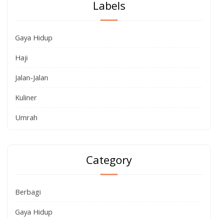
Labels
Gaya Hidup
Haji
Jalan-Jalan
Kuliner
Umrah
Category
Berbagi
Gaya Hidup