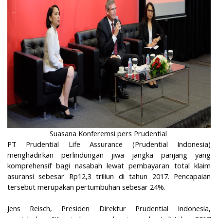
Suasana Konferemsi pers Prudential
PT Prudential Life Assurance (Prudential Indonesia)
menghadirkan perlindungan jiwa jangka panjang yang
komprehensif bagi nasabah lewat pembayaran total klaim
asuransi sebesar Rp12,3 triliun di tahun 2017. Pencapaian
tersebut merupakan pertumbuhan sebesar 24%.
Jens Reisch, Presiden Direktur Prudential Indonesia,