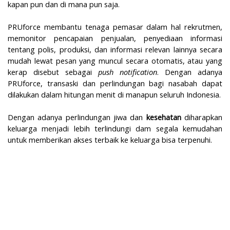
kapan pun dan di mana pun saja.
PRUforce membantu tenaga pemasar dalam hal rekrutmen,
memonitor pencapaian penjualan, penyediaan informasi
tentang polis, produksi, dan informasi relevan lainnya secara
mudah lewat pesan yang muncul secara otomatis, atau yang
kerap disebut sebagai
push notification
. Dengan adanya
PRUforce, transaski dan perlindungan bagi nasabah dapat
dilakukan dalam hitungan menit di manapun seluruh Indonesia.
Dengan adanya perlindungan jiwa dan
kesehatan
diharapkan
keluarga menjadi lebih terlindungi dam segala kemudahan
untuk memberikan akses terbaik ke keluarga bisa terpenuhi.