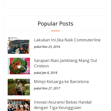
Popular Posts
Lakukan Ini Jika Naik Commuterline
pukul Nov 25, 2016
Sarapan Nasi Jamblang Mang Dul
Cirebon
pukul Jan 8, 2018
Mimpi Keluarga ke Barcelona
pukul Nov 27, 2017
Inovasi Asuransi Bebas Handal
dengan Tiga Keunggulan