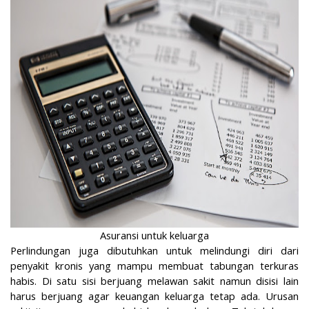
Asuransi untuk keluarga
Perlindungan juga dibutuhkan untuk melindungi diri dari
penyakit kronis yang mampu membuat tabungan terkuras
habis. Di satu sisi berjuang melawan sakit namun disisi lain
harus berjuang agar keuangan keluarga tetap ada. Urusan