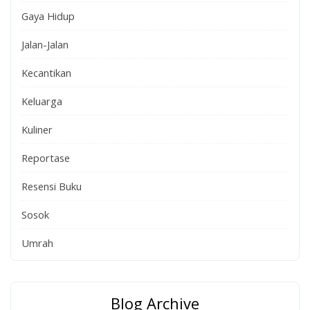
Gaya Hidup
Jalan-Jalan
Kecantikan
Keluarga
Kuliner
Reportase
Resensi Buku
Sosok
Umrah
Blog Archive