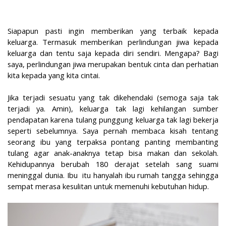
Siapapun pasti ingin memberikan yang terbaik kepada
keluarga. Termasuk memberikan perlindungan jiwa kepada
keluarga dan tentu saja kepada diri sendiri. Mengapa? Bagi
saya, perlindungan jiwa merupakan bentuk cinta dan perhatian
kita kepada yang kita cintai.
Jika terjadi sesuatu yang tak dikehendaki (semoga saja tak
terjadi ya. Amin), keluarga tak lagi kehilangan sumber
pendapatan karena tulang punggung keluarga tak lagi bekerja
seperti sebelumnya. Saya pernah membaca kisah tentang
seorang ibu yang terpaksa pontang panting membanting
tulang agar anak-anaknya tetap bisa makan dan sekolah.
Kehidupannya berubah 180 derajat setelah sang suami
meninggal dunia. Ibu
itu hanyalah ibu rumah tangga sehingga
sempat merasa kesulitan untuk memenuhi kebutuhan hidup.