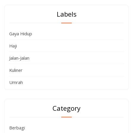
Labels
Gaya Hidup
Haji
Jalan-Jalan
Kuliner
Umrah
Category
Berbagi