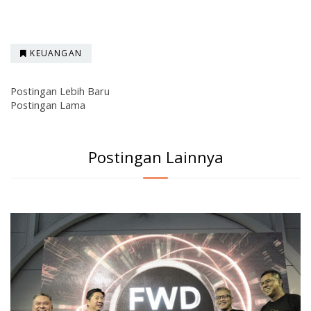
KEUANGAN
Postingan Lebih Baru
Postingan Lama
Postingan Lainnya