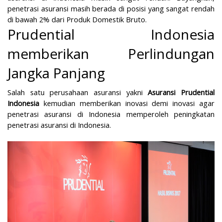
penetrasi asuransi masih berada di posisi yang sangat rendah
di bawah 2% dari Produk Domestik Bruto.
Prudential Indonesia
memberikan Perlindungan
Jangka Panjang
Salah satu perusahaan asuransi yakni
Asuransi Prudential
Indonesia
kemudian memberikan inovasi demi inovasi agar
penetrasi asuransi di Indonesia memperoleh peningkatan
penetrasi asuransi di Indonesia.