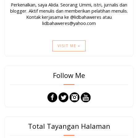
Perkenalkan, saya Alida. Seorang Ummi, istri, jurnalis dan
blogger. Aktif menulis dan memberikan pelatihan menulis.
Kontak kerjasama ke @lidbahaweres atau
lidbahaweres@yahoo.com
VISIT ME »
Follow Me
Total Tayangan Halaman