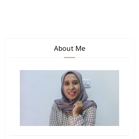
About Me