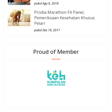
pukul Agu 9, 2018
Prodia Marathon Fit Panel,
Pemeriksaan Kesehatan Khusus
Pelari
pukul Des 19, 2017
Proud of Member