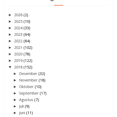
►
2026
(2)
►
2025
(10)
►
2024
(33)
►
2023
(64)
►
2022
(84)
►
2021
(102)
►
2020
(78)
►
2019
(122)
▼
2018
(152)
►
Desember
(32)
►
November
(18)
►
Oktober
(10)
►
September
(17)
►
Agustus
(7)
►
Juli
(9)
►
Juni
(11)