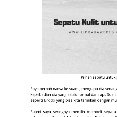
Pilihan sepatu untuk
Saya pernah nanya ke suami, mengapa dia senang
kepribadian dia yang selalu formal dan rapi. Soal
seperti
Brodo
yang bisa kita temukan dengan mud
Suami saya seringnya memilih membeli sepat