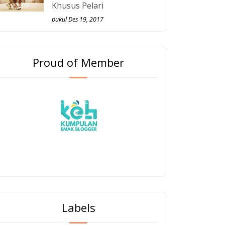
Khusus Pelari
pukul Des 19, 2017
Proud of Member
Labels