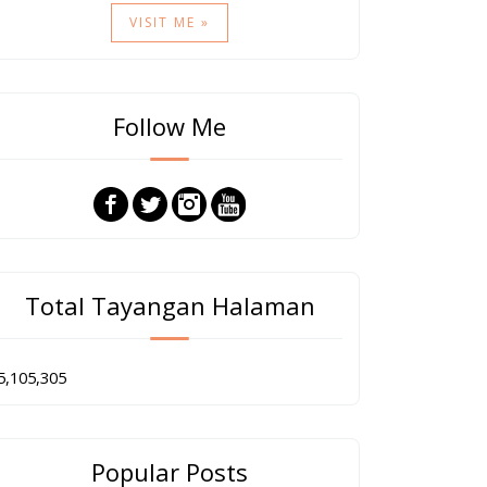
VISIT ME »
Follow Me
Total Tayangan Halaman
5,105,305
Popular Posts