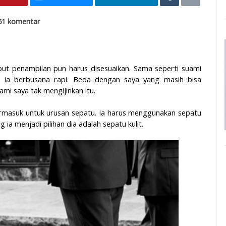
51 komentar
ut penampilan pun harus disesuaikan. Sama seperti suami
n ia berbusana rapi. Beda dengan saya yang masih bisa
mi saya tak mengijinkan itu.
ermasuk untuk urusan sepatu. Ia harus menggunakan sepatu
 ia menjadi pilihan dia adalah sepatu kulit.