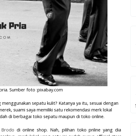
 pria. Sumber foto :pixabay.com
 menggunakan sepatu kulit? Katanya ya itu, sesuai dengan
 merek, suami saya memiliki satu rekomendasi merk lokal
ah di berbagai toko sepatu maupun di toko online.
u
Brodo
di online shop. Nah, pilihan toko pnline yang dia