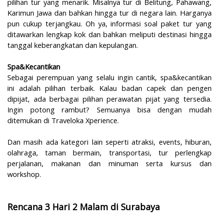
pilihan tur yang menarik. Misalnya tur di Belitung, Pahawang,
Karimun Jawa dan bahkan hingga tur di negara lain. Harganya
pun cukup terjangkau. Oh ya, informasi soal paket tur yang
ditawarkan lengkap kok dan bahkan meliputi destinasi hingga
tanggal keberangkatan dan kepulangan.
Spa&Kecantikan
Sebagai perempuan yang selalu ingin cantik, spa&kecantikan
ini adalah pilihan terbaik. Kalau badan capek dan pengen
dipijat, ada berbagai pilihan perawatan pijat yang tersedia.
Ingin potong rambut? Semuanya bisa dengan mudah
ditemukan di Traveloka Xperience.
Dan masih ada kategori lain seperti atraksi, events, hiburan,
olahraga, taman bermain, transportasi, tur perlengkap
perjalanan, makanan dan minuman serta kursus dan
workshop.
Rencana 3 Hari 2 Malam di Surabaya