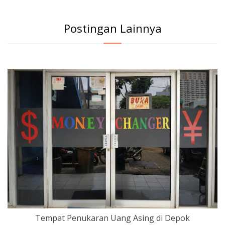
Postingan Lainnya
Tempat Penukaran Uang Asing di Depok