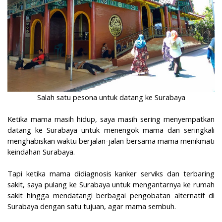
Salah satu pesona untuk datang ke Surabaya
Ketika mama masih hidup, saya masih sering menyempatkan
datang ke Surabaya untuk menengok mama dan seringkali
menghabiskan waktu berjalan-jalan bersama mama menikmati
keindahan Surabaya.
Tapi ketika mama didiagnosis kanker serviks dan terbaring
sakit, saya pulang ke Surabaya untuk mengantarnya ke rumah
sakit hingga mendatangi berbagai pengobatan alternatif di
Surabaya dengan satu tujuan, agar mama sembuh.