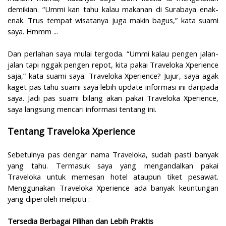
demikian. “Ummi kan tahu kalau makanan di Surabaya enak-
enak. Trus tempat wisatanya juga makin bagus,” kata suami
saya. Hmmm ...
Dan perlahan saya mulai tergoda. “Ummi kalau pengen jalan-
jalan tapi nggak pengen repot, kita pakai Traveloka Xperience
saja,” kata suami saya. Traveloka Xperience? Jujur, saya agak
kaget pas tahu suami saya lebih update informasi ini daripada
saya. Jadi pas suami bilang akan pakai Traveloka Xperience,
saya langsung mencari informasi tentang ini.
Tentang Traveloka Xperience
Sebetulnya pas dengar nama Traveloka, sudah pasti banyak
yang tahu. Termasuk saya yang mengandalkan pakai
Traveloka untuk memesan hotel ataupun tiket pesawat.
Menggunakan Traveloka Xperience ada banyak keuntungan
yang diperoleh meliputi :
Tersedia Berbagai Pilihan dan Lebih Praktis