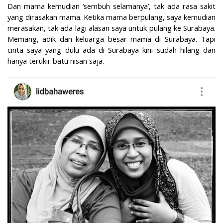
Dan mama kemudian ‘sembuh selamanya’, tak ada rasa sakit
yang dirasakan mama. Ketika mama berpulang, saya kemudian
merasakan, tak ada lagi alasan saya untuk pulang ke Surabaya.
Memang, adik dan keluarga besar mama di Surabaya. Tapi
cinta saya yang dulu ada di Surabaya kini sudah hilang dan
hanya terukir batu nisan saja.