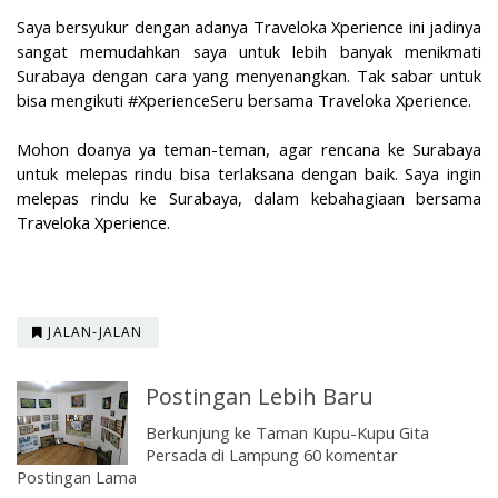
Saya bersyukur dengan adanya Traveloka Xperience ini jadinya
sangat memudahkan saya untuk lebih banyak menikmati
Surabaya dengan cara yang menyenangkan. Tak sabar untuk
bisa mengikuti #XperienceSeru bersama Traveloka Xperience.
Mohon doanya ya teman-teman, agar rencana ke Surabaya
untuk melepas rindu bisa terlaksana dengan baik. Saya ingin
melepas rindu ke Surabaya, dalam kebahagiaan bersama
Traveloka Xperience.
JALAN-JALAN
Postingan Lebih Baru
Berkunjung ke Taman Kupu-Kupu Gita
Persada di Lampung 60 komentar
Postingan Lama