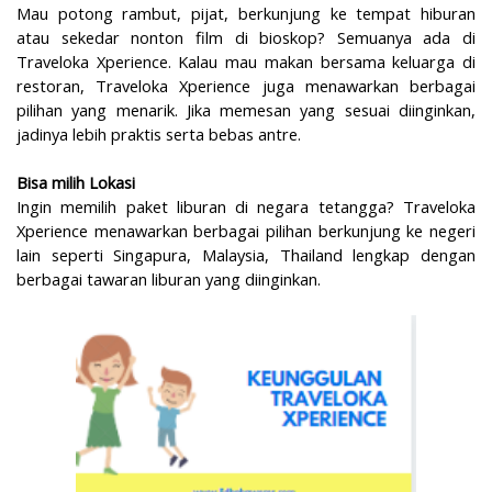
Mau potong rambut, pijat, berkunjung ke tempat hiburan
atau sekedar nonton film di bioskop? Semuanya ada di
Traveloka Xperience. Kalau mau makan bersama keluarga di
restoran, Traveloka Xperience juga menawarkan berbagai
pilihan yang menarik. Jika memesan yang sesuai diinginkan,
jadinya lebih praktis serta bebas antre.
Bisa milih Lokasi
Ingin memilih paket liburan di negara tetangga? Traveloka
Xperience menawarkan berbagai pilihan berkunjung ke negeri
lain seperti Singapura, Malaysia, Thailand lengkap dengan
berbagai tawaran liburan yang diinginkan.