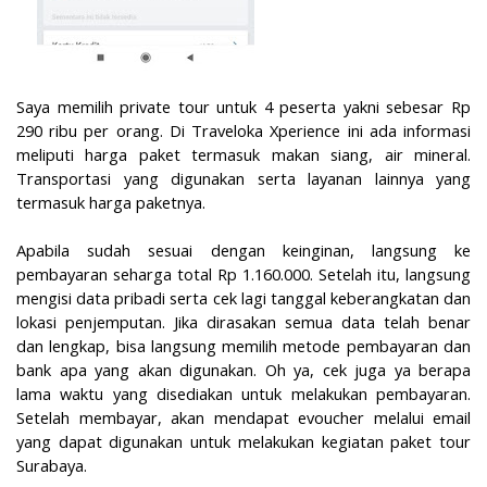
Saya memilih private tour untuk 4 peserta yakni sebesar Rp
290 ribu per orang. Di Traveloka Xperience ini ada informasi
meliputi harga paket termasuk makan siang, air mineral.
Transportasi yang digunakan serta layanan lainnya yang
termasuk harga paketnya.
Apabila sudah sesuai dengan keinginan, langsung ke
pembayaran seharga total Rp 1.160.000. Setelah itu, langsung
mengisi data pribadi serta cek lagi tanggal keberangkatan dan
lokasi penjemputan. Jika dirasakan semua data telah benar
dan lengkap, bisa langsung memilih metode pembayaran dan
bank apa yang akan digunakan. Oh ya, cek juga ya berapa
lama waktu yang disediakan untuk melakukan pembayaran.
Setelah membayar, akan mendapat evoucher melalui email
yang dapat digunakan untuk melakukan kegiatan paket tour
Surabaya.