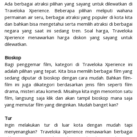
Ada berbagai atraksi pilihan yang sayang untuk dilewatkan di
Traveloka Xperience. Beberapa pilihan meliputi wahana
permainan air seru, berbagai atraksi yang populer di kota kita
dan bahkan bisa mengetahui serta memilih atraksi di berbagai
negara yang saat ini sedang tren. Soal harga, Traveloka
Xperience menawarkan harga diskon yang sayang untuk
dilewatkan.
Bioskop
Bagi penggemar film, kategori di Traveloka Xperience ini
adalah pilihan yang tepat. Kita bisa memilih berbagai film yang
sedang diputar di bioskop dengan cara mudah. Bahkan film-
film ini juga dikategori berdasarkan jenis film seperti film
drama, misteri atau komedi. Misalnya kita ingin menonton satu
film, langsung saja klik dan akan tampil bioskop mana saja
yang memutar film yang diinginkan. Mudah banget kan?
Tur
Ingin melakukan tur di luar kota dengan mudah tapi
menyenangkan? Traveloka Xperience menawarkan berbagai