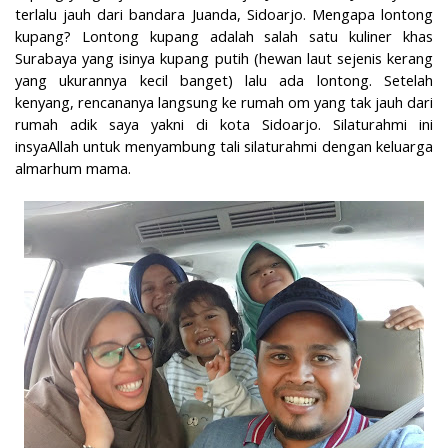
terlalu jauh dari bandara Juanda, Sidoarjo. Mengapa lontong
kupang? Lontong kupang adalah salah satu kuliner khas
Surabaya yang isinya kupang putih (hewan laut sejenis kerang
yang ukurannya kecil banget) lalu ada lontong. Setelah
kenyang, rencananya langsung ke rumah om yang tak jauh dari
rumah adik saya yakni di kota Sidoarjo. Silaturahmi ini
insyaAllah untuk menyambung tali silaturahmi dengan keluarga
almarhum mama.