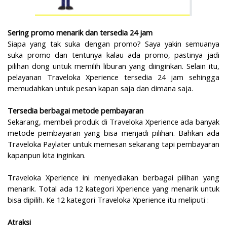
Sering promo menarik dan tersedia 24 jam
Siapa yang tak suka dengan promo? Saya yakin semuanya
suka promo dan tentunya kalau ada promo, pastinya jadi
pilihan dong untuk memilih liburan yang diinginkan. Selain itu,
pelayanan Traveloka Xperience tersedia 24 jam sehingga
memudahkan untuk pesan kapan saja dan dimana saja.
Tersedia berbagai metode pembayaran
Sekarang, membeli produk di Traveloka Xperience ada banyak
metode pembayaran yang bisa menjadi pilihan. Bahkan ada
Traveloka Paylater untuk memesan sekarang tapi pembayaran
kapanpun kita inginkan.
Traveloka Xperience ini menyediakan berbagai pilihan yang
menarik. Total ada 12 kategori Xperience yang menarik untuk
bisa dipilih. Ke 12 kategori Traveloka Xperience itu meliputi :
Atraksi