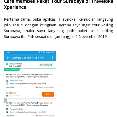
Cara membeli Paket Tour Surabaya di Traveloka
Xperience
Pertama-tama, buka aplilkasi Traveloka. Kemudian langsung
pilih sesuai dengan keinginan. Karena saya ingin tour keliling
Surabaya, maka saya langsung pilih paket tour keliling
Surabaya itu. Pilih sesuai dengan tanggal 2 November 2019.