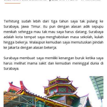
Terhitung sudah lebih dari tiga tahun saya tak pulang ke
Surabaya, Jawa Timur. Itu pun dengan alasan adik sepupu
menikah sehingga mau tak mau saya harus datang. Surabaya
adalah kota tempat saya menghabiskan masa sekolah, kuliah
hingga bekerja. Walaupun kemudian saya memutuskan pindah
ke Jakarta dengan alasan bekerja.
Surabaya membuat saya memiliki kenangan buruk ketika saya
harus melihat mama sakit dan kemudian meninggal dunia di
Surabaya.