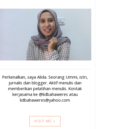
Perkenalkan, saya Alida. Seorang Ummi, istri,
jurnalis dan blogger. Aktif menulis dan
memberikan pelatihan menulis. Kontak
kerjasama ke @lidbahaweres atau
lidbahaweres@yahoo.com
VISIT ME »