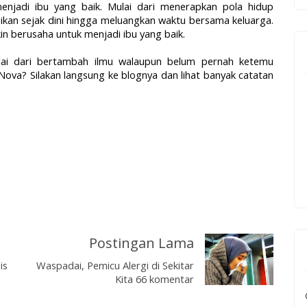
enjadi ibu yang baik. Mulai dari menerapkan pola hidup
kan sejak dini hingga meluangkan waktu bersama keluarga.
n berusaha untuk menjadi ibu yang baik.
ai dari bertambah ilmu walaupun belum pernah ketemu
ova? Silakan langsung ke blognya dan lihat banyak catatan
Postingan Lama
is
Waspadai, Pemicu Alergi di Sekitar
Kita 66 komentar