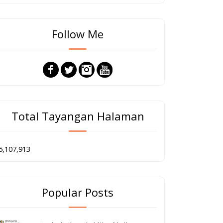
Follow Me
Total Tayangan Halaman
5,107,913
Popular Posts