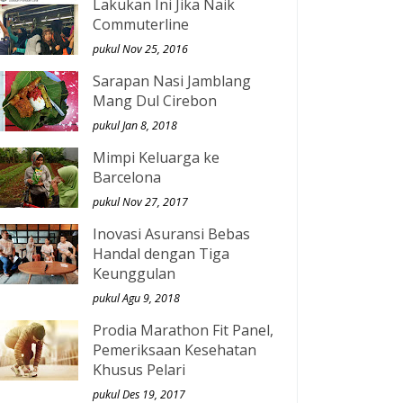
Lakukan Ini Jika Naik
Commuterline
pukul Nov 25, 2016
Sarapan Nasi Jamblang
Mang Dul Cirebon
pukul Jan 8, 2018
Mimpi Keluarga ke
Barcelona
pukul Nov 27, 2017
Inovasi Asuransi Bebas
Handal dengan Tiga
Keunggulan
pukul Agu 9, 2018
Prodia Marathon Fit Panel,
Pemeriksaan Kesehatan
Khusus Pelari
pukul Des 19, 2017