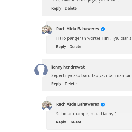
Reply
Delete
Rach Alida Bahaweres
Hallo pangeran wortel. Hihi . Iya, biar
Reply
Delete
lianny hendrawati
Sepertinya aku baru tau ya, ntar mampir 
Reply
Delete
Rach Alida Bahaweres
Selamat mampir, mba Lianny :)
Reply
Delete