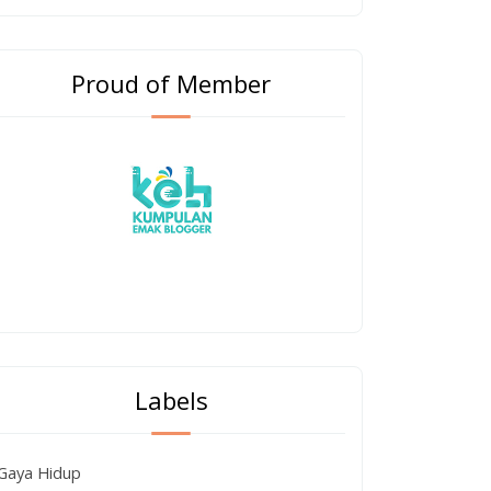
Proud of Member
Labels
Gaya Hidup