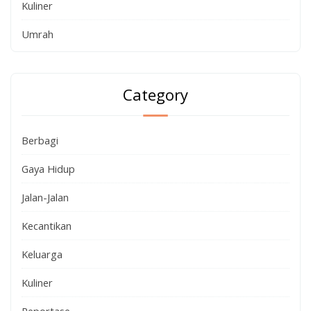
Kuliner
Umrah
Category
Berbagi
Gaya Hidup
Jalan-Jalan
Kecantikan
Keluarga
Kuliner
Reportase