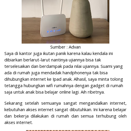
Sumber : Advan
Saya di kantor juga ikutan panik karena kalau kendala ini
dibiarkan berla
rut-larut nantinya ujiannya bisa tak
terselesaikan dan berdampak pada nilai ujiannya. Suami yang
ada di rumah juga mendadak handphonenya tak bisa
dihubungkan internet ke Ipad anak. Alhasil, saya minta tolong
tetangga hubungkan wifi rumahnya dengan gadget di rumah
saja untuk anak bisa belajar online lagi. Aih ribetnya.
Sekarang setelah semuanya sangat mengandalkan internet,
kebutuhan akses internet sangat dibutuhkan. Ini karena belajar
dan bekerja dilakukan di rumah dan semua terhubung oleh
akses internet.