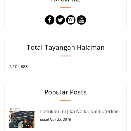
Total Tayangan Halaman
5,104,683
Popular Posts
Lakukan Ini Jika Naik Commuterline
pukul Nov 25, 2016