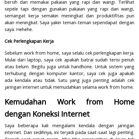
bersih dan memakai pakaian yang rapi dan wangi. Terlihat
sepe
le tapi dengan gunakan pakaian yang rapi dan wangi,
semangat kerja semakin meningkat dan produktifitas pun
akan meningkat. Saya yakin teman-teman sependapat dengan
saya. Hehehe.
Cek Perlengkapan Kerja
Sebelum work from home, saya selalu cek perlengkapan kerja.
Mulai dari laptop, saya cek apakah batrai sudah terisi penuh
atau belum. Begitu juga untuk handhone. Untuk sistem yang
terhubung dengan komputer kantor, saya cek juga apakah
ada kendala atau tidak. Satu yang juga penting adalah cek
jaringan internet untuk memudahkan selama work from home.
Kemudahan Work from Home
dengan Koneksi Internet
Saya beberapa kali mengalami kendala dengan jaringan
internet. Dan sedihnya, ini terjadi pada saat-saat lagi penting.