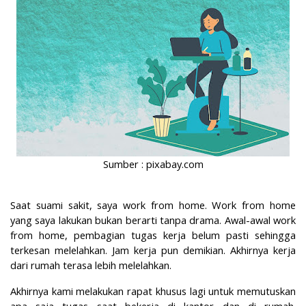
Sumber : pixabay.com
Saat suami sakit, saya work from home. Work from home
yang saya lakukan bukan berarti tanpa drama. Awal-awal work
from home, pembagian tugas kerja belum pasti sehingga
terkesan melelahkan. Jam kerja pun demikian. Akhirnya kerja
dari rumah terasa lebih melelahkan.
Akhirnya kami melakukan rapat khusus lagi untuk memutuskan