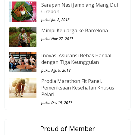
Sarapan Nasi Jamblang Mang Dul
Cirebon
pukul Jan 8, 2018
Mimpi Keluarga ke Barcelona
pukul Nov 27, 2017
Inovasi Asuransi Bebas Handal
dengan Tiga Keunggulan
pukul Agu 9, 2018
Prodia Marathon Fit Panel,
Pemeriksaan Kesehatan Khusus
Pelari
pukul Des 19, 2017
Proud of Member