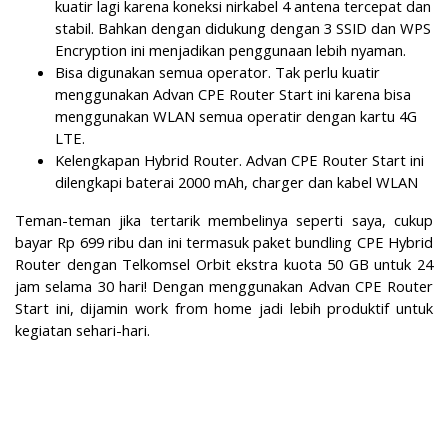
kuatir lagi karena koneksi nirkabel 4 antena tercepat dan
stabil. Bahkan dengan didukung dengan 3 SSID dan WPS
Encryption ini menjadikan penggunaan lebih nyaman.
Bisa digunakan semua operator.
Tak perlu kuatir
menggunakan Advan CPE Router Start ini karena bisa
menggunakan WLAN semua operatir dengan kartu 4G
LTE.
Kelengkapan Hybrid Router.
Advan CPE Router Start ini
dilengkapi baterai 2000 mAh, charger dan kabel WLAN
Teman-teman jika tertarik membelinya seperti saya, cukup
bayar Rp 699 ribu dan ini termasuk paket bundling CPE Hybrid
Router dengan Telkomsel Orbit ekstra kuota 50 GB untuk 24
jam selama 30 hari! Dengan menggunakan Advan CPE Router
Start ini, dijamin work from home jadi lebih produktif untuk
kegiatan sehari-hari.