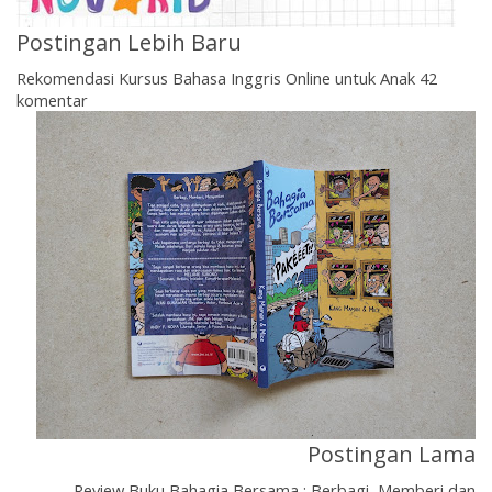
Postingan Lebih Baru
Rekomendasi Kursus Bahasa Inggris Online untuk Anak 42
komentar
Postingan Lama
Review Buku Bahagia Bersama : Berbagi, Memberi dan