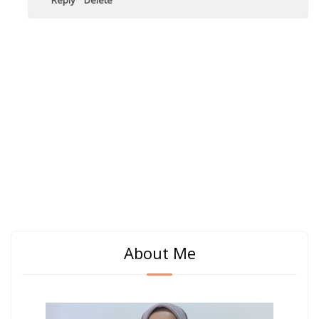
About Me