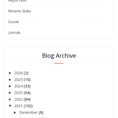
Resensi Buku
Sosok
Umrah
Blog Archive
►
2026
(2)
►
2025
(10)
►
2024
(33)
►
2023
(64)
►
2022
(84)
▼
2021
(102)
►
Desember
(8)