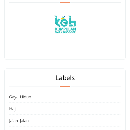
Labels
Gaya Hidup
Haji
Jalan-Jalan