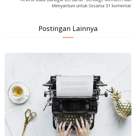
Menyantuni untuk Sesama 31 komentar
Postingan Lainnya