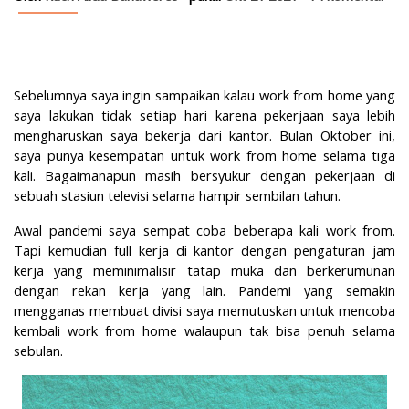
Sebelumnya saya ingin sampaikan kalau work from home yang
saya lakukan tidak setiap hari karena pekerjaan saya lebih
mengharuskan saya bekerja dari kantor. Bulan Oktober ini,
saya punya kesempatan untuk work from home selama tiga
kali. Bagaimanapun masih bersyukur dengan pekerjaan di
sebuah stasiun televisi selama hampir sembilan tahun.
Awal pandemi saya sempat coba beberapa kali work from.
Tapi kemudian full kerja di kantor dengan pengaturan jam
kerja yang meminimalisir tatap muka dan berkerumunan
dengan rekan kerja yang lain. Pandemi yang semakin
mengganas membuat divisi saya memutuskan untuk mencoba
kembali work from home walaupun tak bisa penuh selama
sebulan.