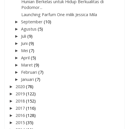
Hunian Berkelas untuk Hidup Berkualitas di
Podomor...
Launching Parfum One milik Jessica Mila
►
September
(10)
►
Agustus
(5)
►
Juli
(9)
►
Juni
(9)
►
Mei
(7)
►
April
(5)
►
Maret
(9)
►
Februari
(7)
►
Januari
(7)
►
2020
(78)
►
2019
(122)
►
2018
(152)
►
2017
(116)
►
2016
(128)
►
2015
(35)