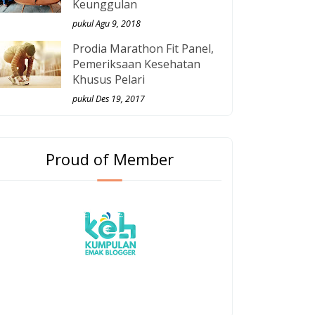
Keunggulan
pukul Agu 9, 2018
Prodia Marathon Fit Panel,
Pemeriksaan Kesehatan
Khusus Pelari
pukul Des 19, 2017
Proud of Member