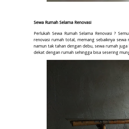
Sewa Rumah Selama Renovasi
Perlukah Sewa Rumah Selama Renovasi ? Semua
renovasi rumah total, memang sebaiknya sewa r
namun tak tahan dengan debu, sewa rumah juga bis
dekat dengan rumah sehingga bisa sesering mun