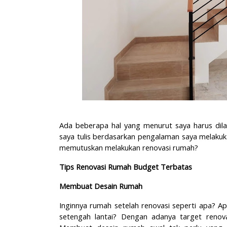
Ada beberapa hal yang menurut saya harus dila
saya tulis berdasarkan pengalaman saya melakuka
memutuskan melakukan renovasi rumah?
Tips Renovasi Rumah Budget Terbatas
Membuat Desain Rumah
Inginnya rumah setelah renovasi seperti apa? Apa
setengah lantai? Dengan adanya target renova