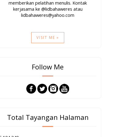
memberikan pelatihan menulis. Kontak
kerjasama ke @lidbahaweres atau
lidbahaweres@yahoo.com
VISIT ME »
Follow Me
Total Tayangan Halaman