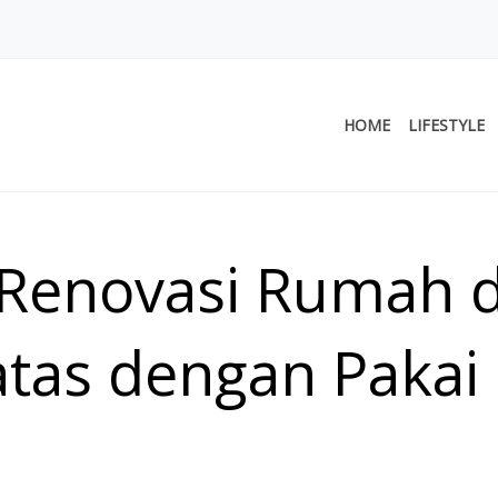
HOME
LIFESTYLE
Renovasi Rumah 
tas dengan Pakai