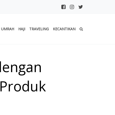
UMRAH
HAJI
TRAVELING
KECANTIKAN
dengan
 Produk