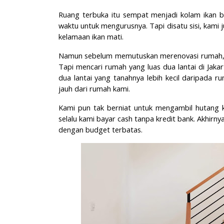
Ruang terbuka itu sempat menjadi kolam ikan 
waktu untuk mengurusnya. Tapi disatu sisi, kami 
kelamaan ikan mati.
Namun sebelum memutuskan merenovasi rumah, ka
Tapi mencari rumah yang luas dua lantai di Jaka
dua lantai yang tanahnya lebih kecil daripada r
jauh dari rumah kami.
Kami pun tak berniat untuk mengambil hutang k
selalu kami bayar cash tanpa kredit bank. Akhi
dengan budget terbatas.