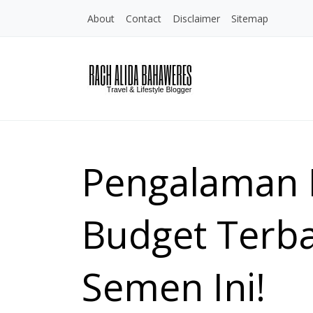
About
Contact
Disclaimer
Sitemap
Pengalaman 
Budget Terba
Semen Ini!