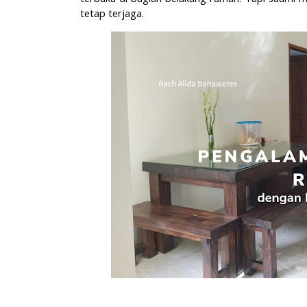
tetap terjaga.