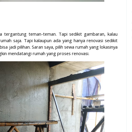
 tergantung teman-teman. Tapi sedikit gambaran, kalau
umah saja. Tapi kalaupun ada yang hanya renovasi sedikit
a jadi pilihan. Saran saya, pilih sewa rumah yang lokasinya
gkin mendatangi rumah yang proses renovasi.