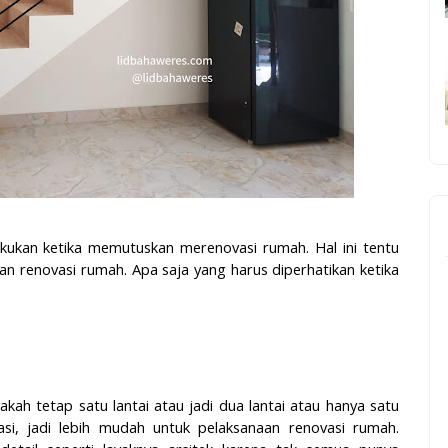
kukan ketika memutuskan merenovasi rumah. Hal ini tentu
n renovasi rumah. Apa saja yang harus diperhatikan ketika
kah tetap satu lantai atau jadi dua lantai atau hanya satu
si, jadi lebih mudah untuk pelaksanaan renovasi rumah.