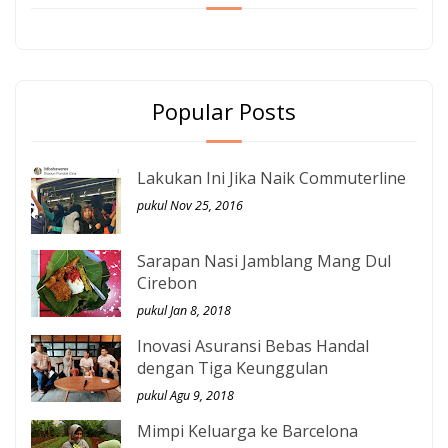
Popular Posts
Lakukan Ini Jika Naik Commuterline
pukul Nov 25, 2016
Sarapan Nasi Jamblang Mang Dul
Cirebon
pukul Jan 8, 2018
Inovasi Asuransi Bebas Handal
dengan Tiga Keunggulan
pukul Agu 9, 2018
Mimpi Keluarga ke Barcelona