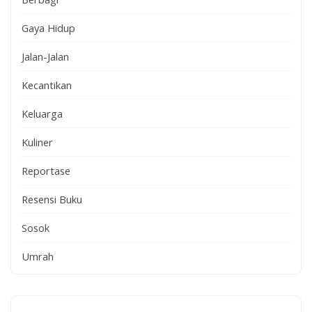
Gaya Hidup
Jalan-Jalan
Kecantikan
Keluarga
Kuliner
Reportase
Resensi Buku
Sosok
Umrah