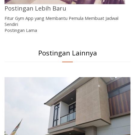
Postingan Lebih Baru
Fitur Gym App yang Membantu Pemula Membuat Jadwal
Sendiri
Postingan Lama
Postingan Lainnya