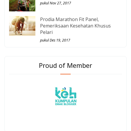
pukul Nov 27, 2017
Prodia Marathon Fit Panel,
Pemeriksaan Kesehatan Khusus
Pelari
pukul Des 19, 2017
Proud of Member