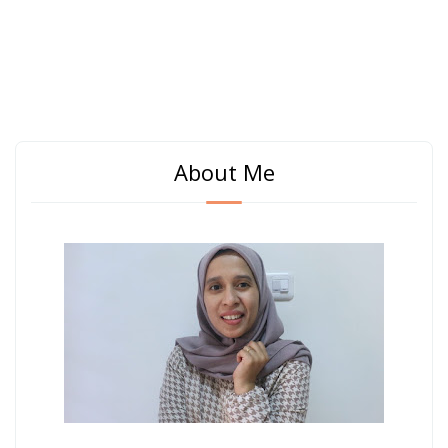
About Me