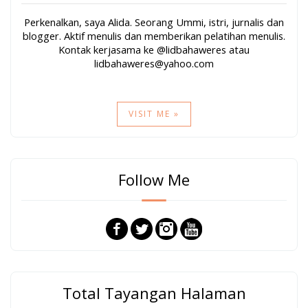
Perkenalkan, saya Alida. Seorang Ummi, istri, jurnalis dan
blogger. Aktif menulis dan memberikan pelatihan menulis.
Kontak kerjasama ke @lidbahaweres atau
lidbahaweres@yahoo.com
VISIT ME »
Follow Me
Total Tayangan Halaman