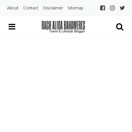
About
Contact
Disclaimer
Sitemap