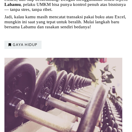
Labamu
, pelaku UMKM bisa punya kontrol penuh atas bisnisnya
— tanpa stres, tanpa ribet.
Jadi, kalau kamu masih mencatat transaksi pakai buku atau Excel,
mungkin ini saat yang tepat untuk beralih. Mulai langkah baru
bersama Labamu dan rasakan sendiri bedanya!
GAYA HIDUP