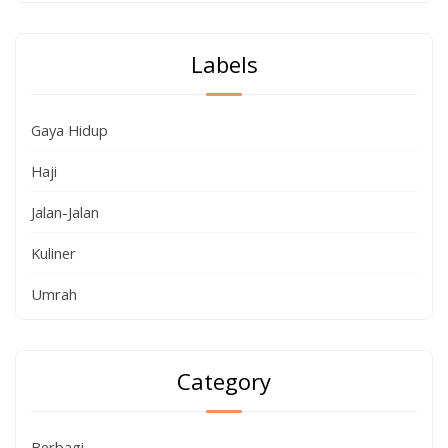
Labels
Gaya Hidup
Haji
Jalan-Jalan
Kuliner
Umrah
Category
Berbagi