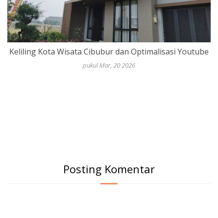
Keliling Kota Wisata Cibubur dan Optimalisasi Youtube
pukul Mar, 20 2026
Posting Komentar