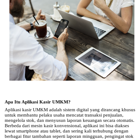
Apa Itu Aplikasi Kasir UMKM?
Aplikasi kasir UMKM adalah sistem digital yang dirancang khusus
untuk membantu pelaku usaha mencatat transaksi penjualan,
mengelola stok, dan menyusun laporan keuangan secara otomatis.
Berbeda dari mesin kasir konvensional, aplikasi ini bisa diakses
lewat smartphone atau tablet, dan sering kali terhubung dengan
berbagai fitur tambahan seperti laporan mingguan, pengingat stok