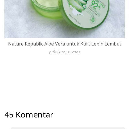
Nature Republic Aloe Vera untuk Kulit Lebih Lembut
pukul Dec, 31 2023
45 Komentar