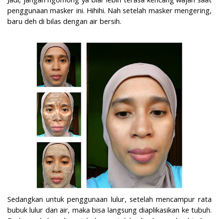
penggunaan masker ini. Hihihi. Nah setelah masker mengering,
baru deh di bilas dengan air bersih.
Sedangkan untuk penggunaan lulur, setelah mencampur rata
bubuk lulur dan air, maka bisa langsung diaplikasikan ke tubuh.