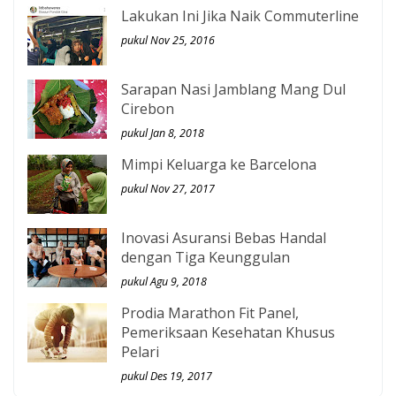
Lakukan Ini Jika Naik Commuterline
pukul Nov 25, 2016
Sarapan Nasi Jamblang Mang Dul
Cirebon
pukul Jan 8, 2018
Mimpi Keluarga ke Barcelona
pukul Nov 27, 2017
Inovasi Asuransi Bebas Handal
dengan Tiga Keunggulan
pukul Agu 9, 2018
Prodia Marathon Fit Panel,
Pemeriksaan Kesehatan Khusus
Pelari
pukul Des 19, 2017