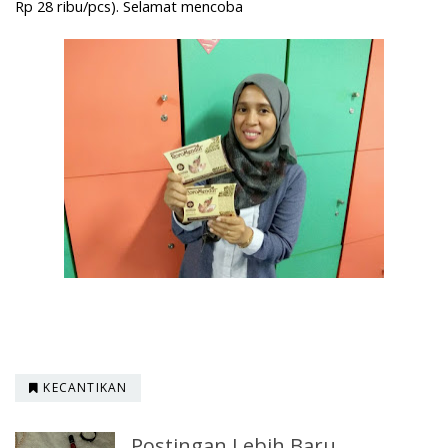
Rp 28 ribu/pcs). Selamat mencoba
KECANTIKAN
Postingan Lebih Baru