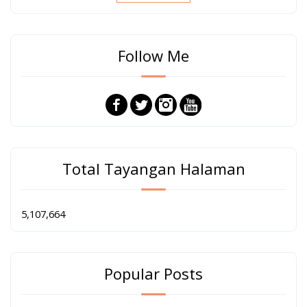
Follow Me
Total Tayangan Halaman
5,107,664
Popular Posts