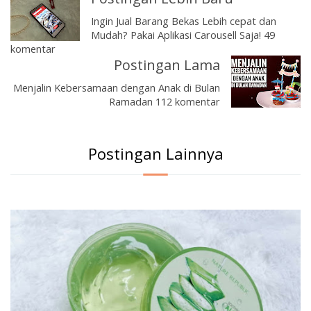
Ingin Jual Barang Bekas Lebih cepat dan
Mudah? Pakai Aplikasi Carousell Saja! 49
komentar
Postingan Lama
Menjalin Kebersamaan dengan Anak di Bulan
Ramadan 112 komentar
Postingan Lainnya