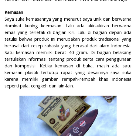
Kemasan
Saya suka kemasannya yang menurut saya unik dan berwarna
dominat kuning keemasan. Lalu ada ukir-ukiran berwarna
emas yang terletak di bagian kiri. Lalu di bagian depan ada
tetulis bahwa produk ini merupakan produk tradisional yang
berasal dari resep rahasia yang berasal dari alam Indonesia.
Satu kemasan memiliki berat 40 gram. Di bagian belakang
tertuliskan informasi tentang produk serta cara penggunaan
dan komposisi. Ketika kemasan di buka, masih ada satu
kemasan plastik tertutup rapat yang desainnya saya suka
karena memiliki gambar rempah-rempah khas Indonesia
seperti pala, cengkeh dan lain-lain.