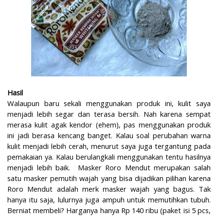
Hasil
Walaupun baru sekali menggunakan produk ini, kulit saya
menjadi lebih segar dan terasa bersih. Nah karena sempat
merasa kulit agak kendor (ehem), pas menggunakan produk
ini jadi berasa kencang banget. Kalau soal perubahan warna
kulit menjadi lebih cerah, menurut saya juga tergantung pada
pemakaian ya. Kalau berulangkali menggunakan tentu hasilnya
menjadi lebih baik. Masker Roro Mendut merupakan salah
satu masker pemutih wajah yang bisa dijadikan pilihan karena
Roro Mendut adalah merk masker wajah yang bagus. Tak
hanya itu saja, lulurnya juga ampuh untuk memutihkan tubuh.
Berniat membeli? Harganya hanya Rp 140 ribu (paket isi 5 pcs,