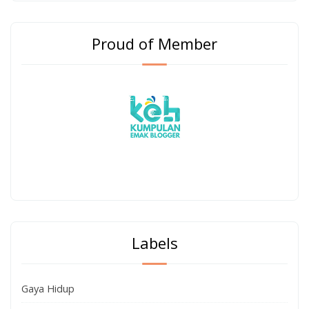
Proud of Member
Labels
Gaya Hidup