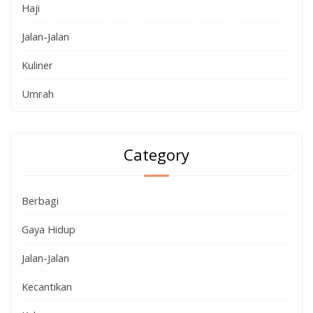
Haji
Jalan-Jalan
Kuliner
Umrah
Category
Berbagi
Gaya Hidup
Jalan-Jalan
Kecantikan