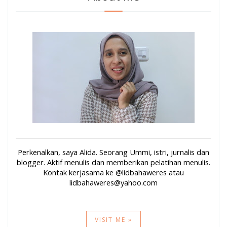
Perkenalkan, saya Alida. Seorang Ummi, istri, jurnalis dan
blogger. Aktif menulis dan memberikan pelatihan menulis.
Kontak kerjasama ke @lidbahaweres atau
lidbahaweres@yahoo.com
VISIT ME »