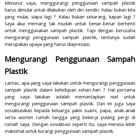
Menurut saya, menggurangi penggunaan sampah plastik
harus dimulai untuk dilakukan oleh diri sendiri. Kalau bukan kita
yang mulai, siapa lagi ? Kalau bukan sekarang, kapan lagi ?
Saya akui memang tak mudah untuk benar-benar berhenti
untuk menggunakan sampah plastik. Tapi dengan berusaha
mengurangi penggunaan sampah plastik, tentunya sudah
merupakan upaya yang harus diapresiasi.
Mengurangi Penggunaan Sampah
Plastik
Lantas, apa yang saya lakukan untuk mengurangi penggunaan
sampah plastik dalam kehidupan sehari-hari ? Hal pertama
yang saya lakukan adalah memantapkan niat untuk
mengurangi penggunaan sampah plastik. Dan ini juga saya
sosialisasikan kepada keluarga yakni suami, papa, anak-anak
serta asisten rumah tangga yang bekerja pulang pergi di
rumah saya. Dengan sosialisasi seperti itu, saya merasa lebih
maksimal untuk kurangi penggunaan sampah plastik.