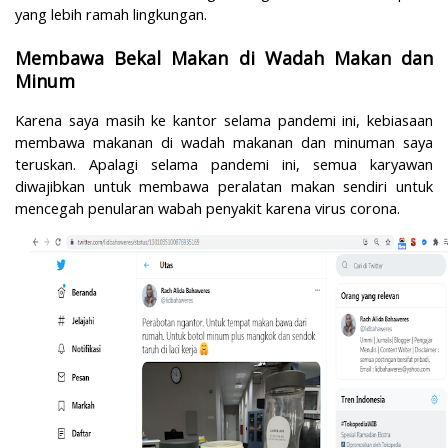
yang lebih ramah lingkungan.
Membawa Bekal Makan di Wadah Makan dan
Minum
Karena saya masih ke kantor selama pandemi ini, kebiasaan
membawa makanan di wadah makanan dan minuman saya
teruskan. Apalagi selama pandemi ini, semua karyawan
diwajibkan untuk membawa peralatan makan sendiri untuk
mencegah penularan wabah penyakit karena virus corona.