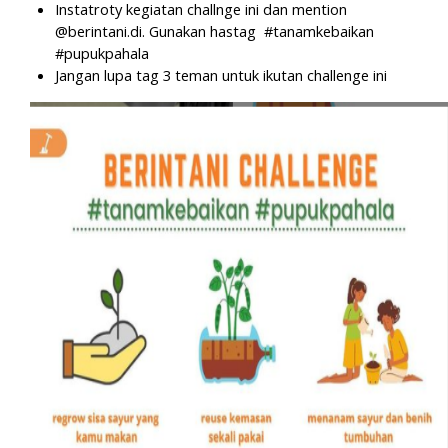
Instatroty kegiatan challnge ini dan mention
@berintani.di. Gunakan hastag
#tanamkebaikan
#pupukpahala
Jangan lupa tag 3 teman untuk ikutan challenge ini