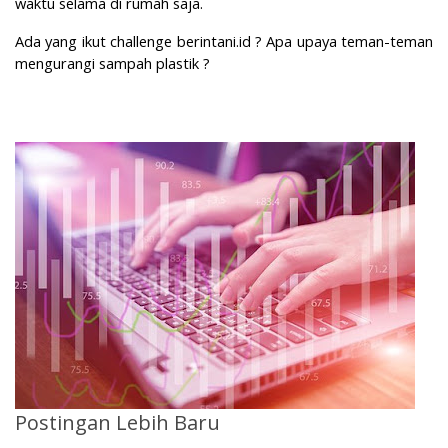
waktu selama di rumah saja.
Ada yang ikut challenge berintani.id ? Apa upaya teman-teman
mengurangi sampah plastik ?
Postingan Lebih Baru