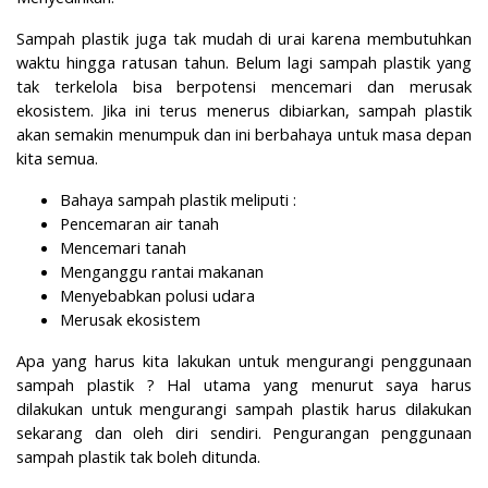
Sampah plastik juga tak mudah di urai karena membutuhkan
waktu hingga ratusan tahun. Belum lagi sampah plastik yang
tak terkelola bisa berpotensi mencemari dan merusak
ekosistem. Jika ini terus menerus dibiarkan, sampah plastik
akan semakin menumpuk dan ini berbahaya untuk masa depan
kita semua
.
Bahaya sampah plastik meliputi :
Pencemaran air tanah
Mencemari tanah
Menganggu rantai makanan
Menyebabkan polusi udara
Merusak ekosistem
Apa yang harus kita lakukan untuk mengurangi penggunaan
sampah plastik ? Hal utama yang menurut saya harus
dilakukan untuk mengurangi sampah plastik harus dilakukan
sekarang dan oleh diri sendiri. Pengurangan penggunaan
sampah plastik tak boleh ditunda.