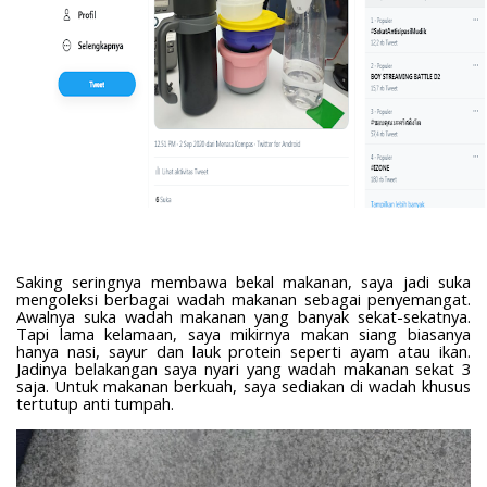
Saking seringnya membawa bekal makanan, saya jadi suka
mengoleksi berbagai wadah makanan sebagai penyemangat.
Awalnya suka wadah makanan yang banyak sekat-sekatnya.
Tapi lama kelamaan, saya mikirnya makan siang biasanya
hanya nasi, sayur dan lauk protein seperti ayam atau ikan.
Jadinya belakangan saya nyari yang wadah makanan sekat 3
saja. Untuk makanan berkuah, saya sediakan di wadah khusus
tertutup anti tumpah.