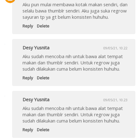
Aku pun mulai membawa kotak makan sendiri, dan
selalu bawa thumblr sendiri. Aku juga suka regrow
sayuran tp ya gt belum konsisten huhuhu.
Reply
Delete
Desy Yusnita
09/05/21, 10.22
Aku sudah mencoba nih untuk bawa alat tempat
makan dan thumblr sendiri. Untuk regrow juga
sudah dilakukan cuma belum konsisten huhuhu.
Reply
Delete
Desy Yusnita
09/05/21, 10.23
Aku sudah mencoba nih untuk bawa alat tempat
makan dan thumblr sendiri. Untuk regrow juga
sudah dilakukan cuma belum konsisten huhuhu.
Reply
Delete