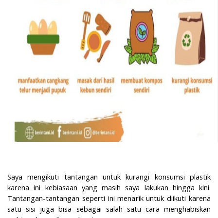
Saya mengikuti tantangan untuk kurangi konsumsi plastik
karena ini kebiasaan yang masih saya lakukan hingga kini.
Tantangan-tantangan seperti ini menarik untuk diikuti karena
satu sisi juga bisa sebagai salah satu cara menghabiskan