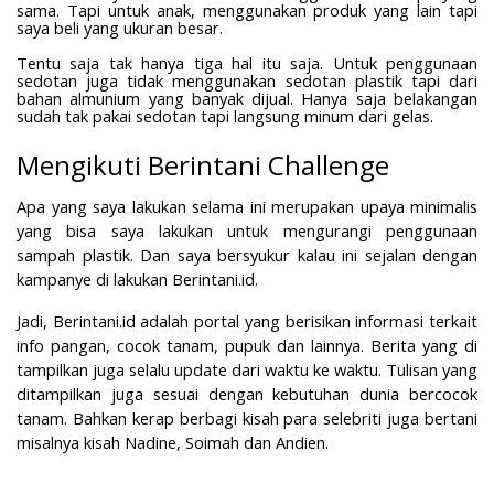
sama. Tapi untuk anak, menggunakan produk yang lain tapi
saya beli yang ukuran besar.
Tentu saja tak hanya tiga hal itu saja. Untuk penggunaan
sedotan juga tidak menggunakan sedotan plastik tapi dari
bahan almunium yang banyak dijual. Hanya saja belakangan
sudah tak pakai sedotan tapi langsung minum dari gelas.
Mengikuti Berintani Challenge
Apa yang saya lakukan selama ini merupakan upaya minimalis
yang bisa saya lakukan untuk mengurangi penggunaan
sampah plastik. Dan saya bersyukur kalau ini sejalan dengan
kampanye di lakukan Berintani.id.
Jadi, Berintani.id adalah portal yang berisikan informasi terkait
info pangan, cocok tanam, pupuk dan lainnya.
Berita yang di
tampilkan juga selalu update dari waktu ke waktu. Tulisan yang
ditampilkan juga sesuai dengan kebutuhan dunia bercocok
tanam. Bahkan kerap berbagi kisah para selebriti juga bertani
misalnya kisah Nadine, Soimah dan Andien.