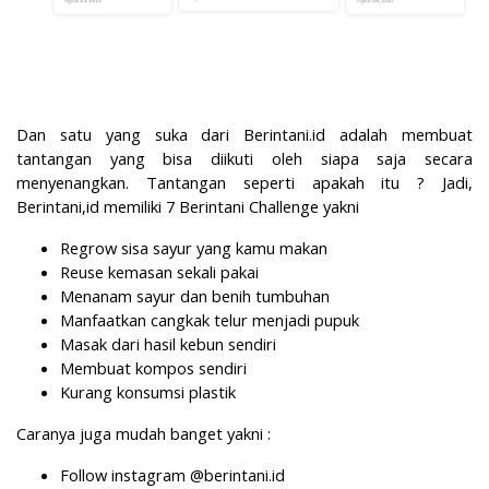
Dan satu yang suka dari Berintani.id adalah membuat
tantangan yang bisa diikuti oleh siapa saja secara
menyenangkan. Tantangan seperti apakah itu ? Jadi,
Berintani,id memiliki 7 Berintani Challenge yakni
Regrow sisa sayur yang kamu makan
Reuse kemasan sekali pakai
Menanam sayur dan benih tumbuhan
Manfaatkan cangkak telur menjadi pupuk
Masak dari hasil kebun sendiri
Membuat kompos sendiri
Kurang konsumsi plastik
Caranya juga mudah banget yakni :
Follow instagram @berintani.id