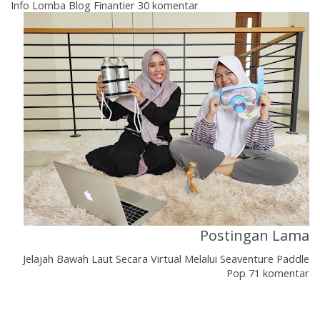
Info Lomba Blog Finantier 30 komentar
Postingan Lama
Jelajah Bawah Laut Secara Virtual Melalui Seaventure Paddle
Pop 71 komentar