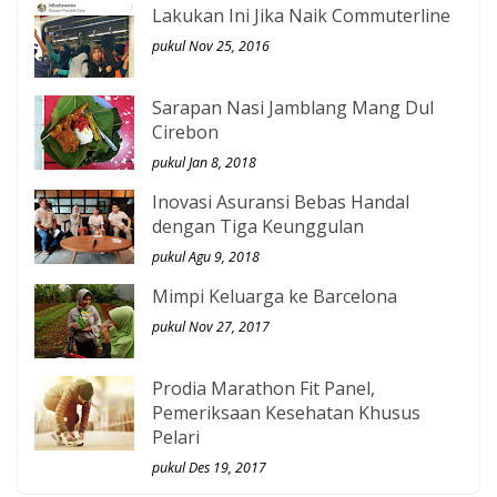
Lakukan Ini Jika Naik Commuterline
pukul Nov 25, 2016
Sarapan Nasi Jamblang Mang Dul
Cirebon
pukul Jan 8, 2018
Inovasi Asuransi Bebas Handal
dengan Tiga Keunggulan
pukul Agu 9, 2018
Mimpi Keluarga ke Barcelona
pukul Nov 27, 2017
Prodia Marathon Fit Panel,
Pemeriksaan Kesehatan Khusus
Pelari
pukul Des 19, 2017