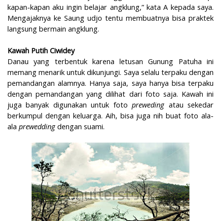
kapan-kapan aku ingin belajar angklung,” kata A kepada saya.
Mengajaknya ke Saung udjo tentu membuatnya bisa praktek
langsung bermain angklung.
Kawah Putih Ciwidey
Danau yang terbentuk karena letusan Gunung Patuha ini
memang menarik untuk dikunjungi. Saya selalu terpaku dengan
pemandangan alamnya. Hanya saja, saya hanya bisa terpaku
dengan pemandangan yang dilihat dari foto saja. Kawah ini
juga banyak digunakan untuk foto
preweding
atau sekedar
berkumpul dengan keluarga. Aih, bisa juga nih buat foto ala-
ala
prewedding
dengan suami.