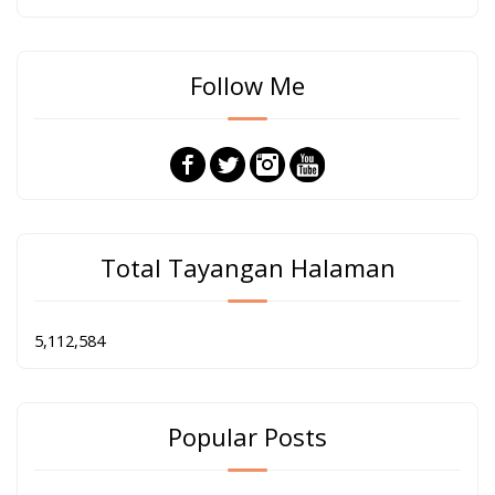
Follow Me
Total Tayangan Halaman
5,112,584
Popular Posts