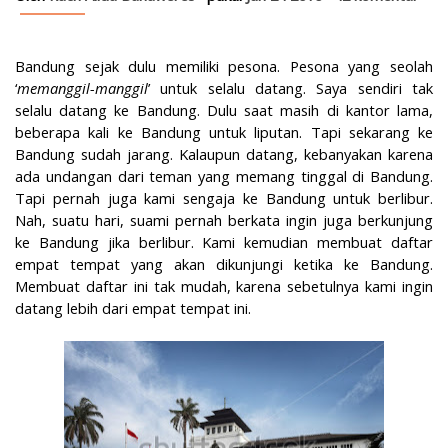
Bandung sejak dulu memiliki pesona. Pesona yang seolah
‘
memanggil-manggil
’ untuk selalu datang. Saya sendiri tak
selalu datang ke Bandung. Dulu saat masih di kantor lama,
beberapa kali ke Bandung untuk liputan. Tapi sekarang ke
Bandung sudah jarang. Kalaupun datang, kebanyakan karena
ada undangan dari teman yang memang tinggal di Bandung.
Tapi pernah juga kami sengaja ke Bandung untuk berlibur.
Nah, suatu hari, suami pernah berkata ingin juga berkunjung
ke Bandung jika berlibur. Kami kemudian membuat daftar
empat tempat yang akan dikunjungi ketika ke Bandung.
Membuat daftar ini tak mudah, karena sebetulnya kami ingin
datang lebih dari empat tempat ini.