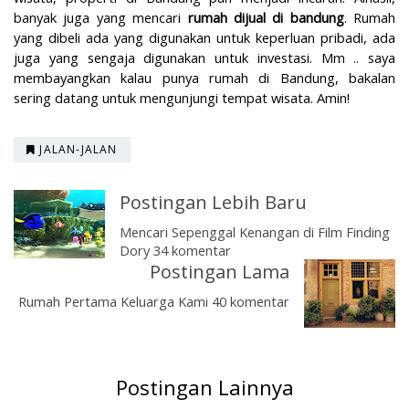
banyak juga yang mencari
rumah dijual di bandung
. Rumah
yang dibeli ada yang digunakan untuk keperluan pribadi, ada
juga yang sengaja digunakan untuk investasi. Mm .. saya
membayangkan kalau punya rumah di Bandung, bakalan
sering datang untuk mengunjungi tempat wisata. Amin!
JALAN-JALAN
Postingan Lebih Baru
Mencari Sepenggal Kenangan di Film Finding
Dory 34 komentar
Postingan Lama
Rumah Pertama Keluarga Kami 40 komentar
Postingan Lainnya