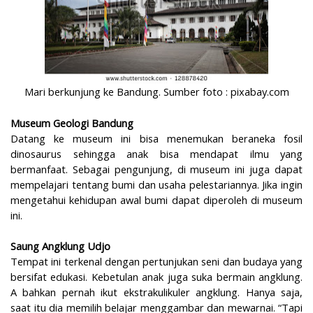
Mari berkunjung ke Bandung. Sumber foto : pixabay.com
Museum Geologi Bandung
Datang ke museum ini bisa menemukan beraneka fosil
dinosaurus sehingga anak bisa mendapat ilmu yang
bermanfaat. Sebagai pengunjung, di museum ini juga dapat
mempelajari tentang bumi dan usaha pelestariannya. Jika ingin
mengetahui kehidupan awal bumi dapat diperoleh di museum
ini.
Saung Angklung Udjo
Tempat ini terkenal dengan pertunjukan seni dan budaya yang
bersifat edukasi. Kebetulan anak juga suka bermain angklung.
A bahkan pernah ikut ekstrakulikuler angklung. Hanya saja,
saat itu dia memilih belajar menggambar dan mewarnai. “Tapi