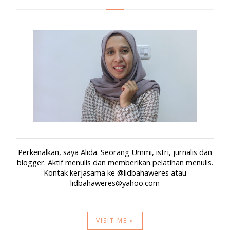
Perkenalkan, saya Alida. Seorang Ummi, istri, jurnalis dan
blogger. Aktif menulis dan memberikan pelatihan menulis.
Kontak kerjasama ke @lidbahaweres atau
lidbahaweres@yahoo.com
VISIT ME »