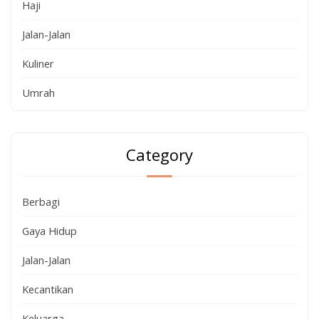
Haji
Jalan-Jalan
Kuliner
Umrah
Category
Berbagi
Gaya Hidup
Jalan-Jalan
Kecantikan
Keluarga