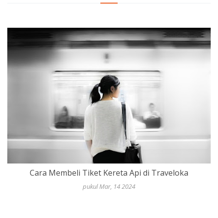
Cara Membeli Tiket Kereta Api di Traveloka
pukul Mar, 14 2024