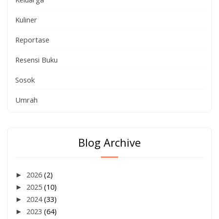
Kuliner
Reportase
Resensi Buku
Sosok
Umrah
Blog Archive
►
2026
(2)
►
2025
(10)
►
2024
(33)
►
2023
(64)