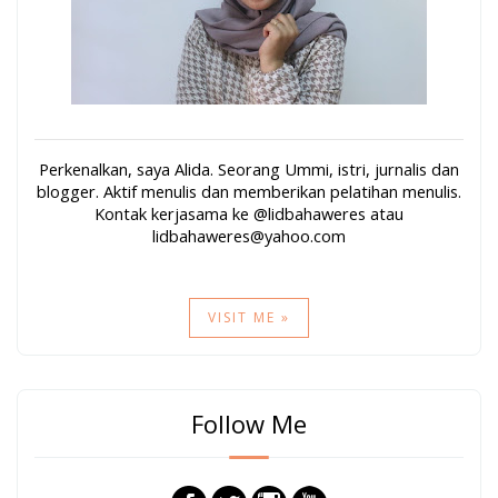
Perkenalkan, saya Alida. Seorang Ummi, istri, jurnalis dan
blogger. Aktif menulis dan memberikan pelatihan menulis.
Kontak kerjasama ke @lidbahaweres atau
lidbahaweres@yahoo.com
VISIT ME »
Follow Me