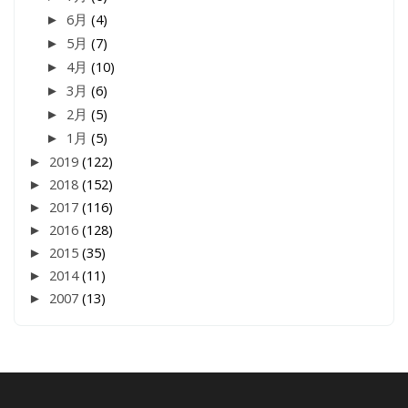
►
6月
(4)
►
5月
(7)
►
4月
(10)
►
3月
(6)
►
2月
(5)
►
1月
(5)
►
2019
(122)
►
2018
(152)
►
2017
(116)
►
2016
(128)
►
2015
(35)
►
2014
(11)
►
2007
(13)