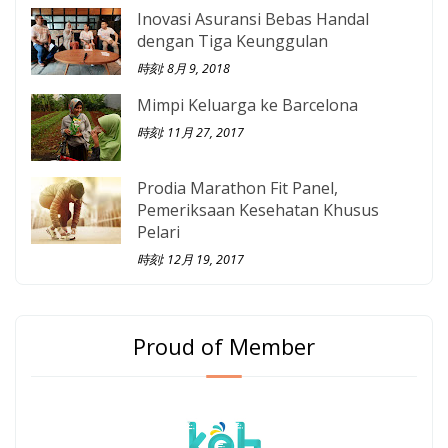
Inovasi Asuransi Bebas Handal
dengan Tiga Keunggulan
時刻: 8月 9, 2018
Mimpi Keluarga ke Barcelona
時刻: 11月 27, 2017
Prodia Marathon Fit Panel,
Pemeriksaan Kesehatan Khusus
Pelari
時刻: 12月 19, 2017
Proud of Member