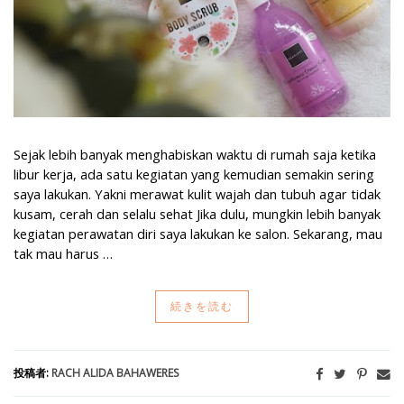
Sejak lebih banyak menghabiskan waktu di rumah saja ketika
libur kerja, ada satu kegiatan yang kemudian semakin sering
saya lakukan. Yakni merawat kulit wajah dan tubuh agar tidak
kusam, cerah dan selalu sehat Jika dulu, mungkin lebih banyak
kegiatan perawatan diri saya lakukan ke salon. Sekarang, mau
tak mau harus …
続きを読む
投稿者:
RACH ALIDA BAHAWERES