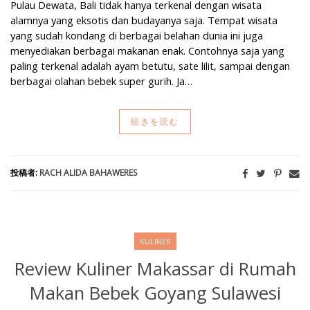
Pulau Dewata, Bali tidak hanya terkenal dengan wisata
alamnya yang eksotis dan budayanya saja. Tempat wisata
yang sudah kondang di berbagai belahan dunia ini juga
menyediakan berbagai makanan enak. Contohnya saja yang
paling terkenal adalah ayam betutu, sate lilit, sampai dengan
berbagai olahan bebek super gurih. Ja…
続きを読む
投稿者:
RACH ALIDA BAHAWERES
KULINER
Review Kuliner Makassar di Rumah
Makan Bebek Goyang Sulawesi