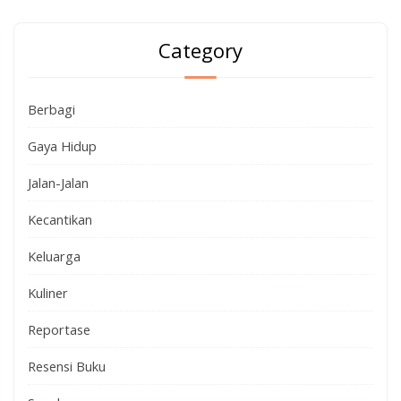
Category
Berbagi
Gaya Hidup
Jalan-Jalan
Kecantikan
Keluarga
Kuliner
Reportase
Resensi Buku