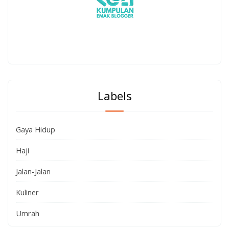
Labels
Gaya Hidup
Haji
Jalan-Jalan
Kuliner
Umrah