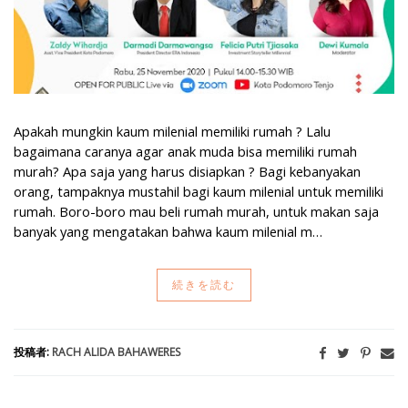
Apakah mungkin kaum milenial memiliki rumah ? Lalu
bagaimana caranya agar anak muda bisa memiliki rumah
murah? Apa saja yang harus disiapkan ? Bagi kebanyakan
orang, tampaknya mustahil bagi kaum milenial untuk memiliki
rumah. Boro-boro mau beli rumah murah, untuk makan saja
banyak yang mengatakan bahwa kaum milenial m…
続きを読む
投稿者:
RACH ALIDA BAHAWERES