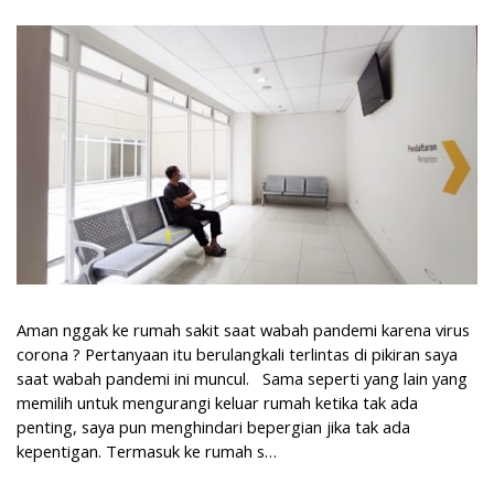
Pengalaman Ke Rumah Sakit Saat Pandemi
Aman nggak ke rumah sakit saat wabah pandemi karena virus
corona ? Pertanyaan itu berulangkali terlintas di pikiran saya
saat wabah pandemi ini muncul. Sama seperti yang lain yang
memilih untuk mengurangi keluar rumah ketika tak ada
penting, saya pun menghindari bepergian jika tak ada
kepentigan. Termasuk ke rumah s…