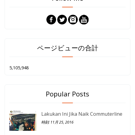
ページビューの合計
5,105,948
Popular Posts
Lakukan Ini Jika Naik Commuterline
時刻: 11月 25, 2016