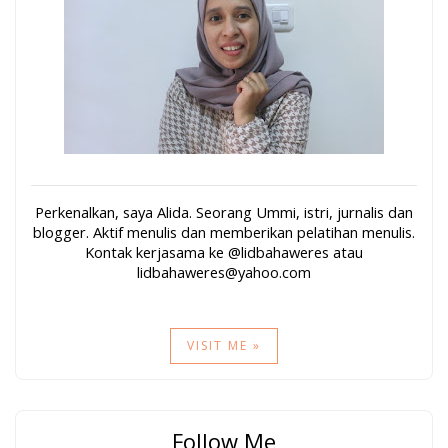
Perkenalkan, saya Alida. Seorang Ummi, istri, jurnalis dan
blogger. Aktif menulis dan memberikan pelatihan menulis.
Kontak kerjasama ke @lidbahaweres atau
lidbahaweres@yahoo.com
VISIT ME »
Follow Me