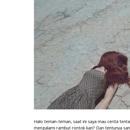
Halo teman-teman, saat ini saya mau cerita tent
mengalami rambut rontok kan? Dan tentunya sang