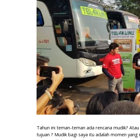
Tahun ini teman-teman ada rencana mudik? Atau 
tujuan ? Mudik bagi saya itu adalah momen yang