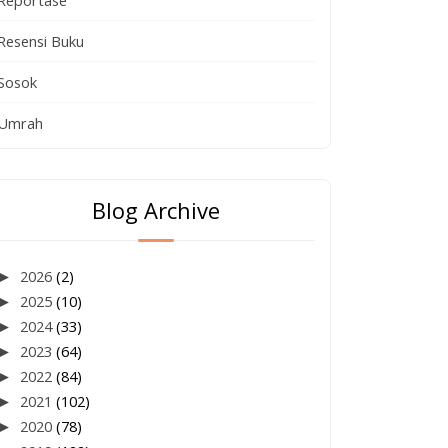
Reportase
Resensi Buku
Sosok
Umrah
Blog Archive
►
2026
(2)
►
2025
(10)
►
2024
(33)
►
2023
(64)
►
2022
(84)
►
2021
(102)
►
2020
(78)