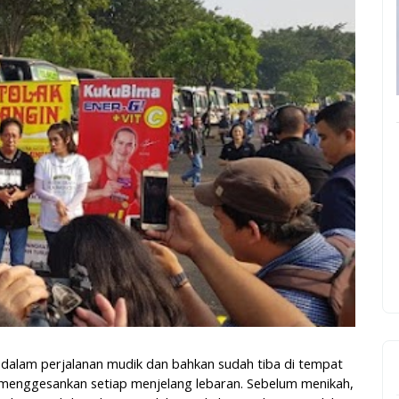
dalam perjalanan mudik dan bahkan sudah tiba di tempat
 menggesankan setiap menjelang lebaran. Sebelum menikah,