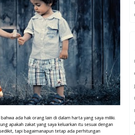
 bahwa ada hak orang lain di dalam harta yang saya miliki.
ung apakah zakat yang saya keluarkan itu sesuai dengan
 sedikit, tapi bagaimanapun tetap ada perhitungan