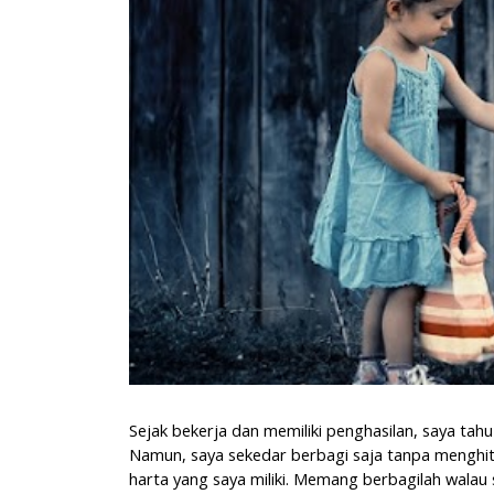
Sejak bekerja dan memiliki penghasilan, saya tahu
Namun, saya sekedar berbagi saja tanpa menghit
harta yang saya miliki. Memang berbagilah walau