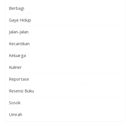
Berbagi
Gaya Hidup
Jalan-Jalan
Kecantikan
Keluarga
Kuliner
Reportase
Resensi Buku
Sosok
Umrah