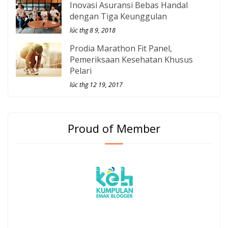
Inovasi Asuransi Bebas Handal
dengan Tiga Keunggulan
lúc thg 8 9, 2018
Prodia Marathon Fit Panel,
Pemeriksaan Kesehatan Khusus
Pelari
lúc thg 12 19, 2017
Proud of Member