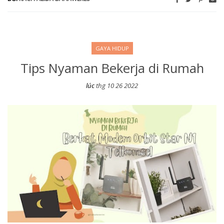
GAYA HIDUP
Tips Nyaman Bekerja di Rumah
lúc
thg 10 26 2022
Tips Nyaman Bekerja di Rumah