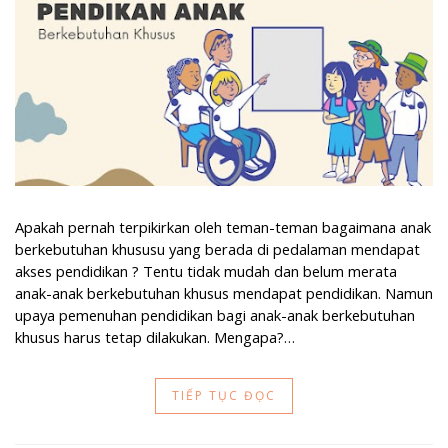
Apakah pernah terpikirkan oleh teman-teman bagaimana anak
berkebutuhan khususu yang berada di pedalaman mendapat
akses pendidikan ? Tentu tidak mudah dan belum merata
anak-anak berkebutuhan khusus mendapat pendidikan. Namun
upaya pemenuhan pendidikan bagi anak-anak berkebutuhan
khusus harus tetap dilakukan. Mengapa?…
TIẾP TỤC ĐỌC