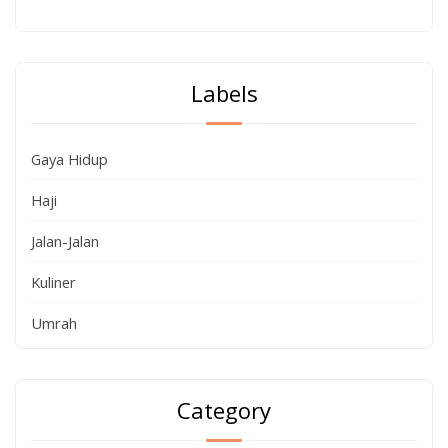
Labels
Gaya Hidup
Haji
Jalan-Jalan
Kuliner
Umrah
Category