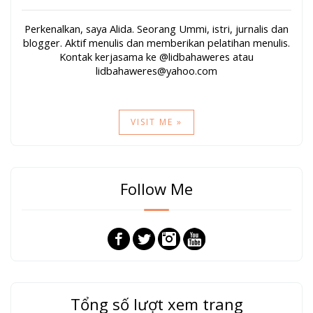
Perkenalkan, saya Alida. Seorang Ummi, istri, jurnalis dan
blogger. Aktif menulis dan memberikan pelatihan menulis.
Kontak kerjasama ke @lidbahaweres atau
lidbahaweres@yahoo.com
VISIT ME »
Follow Me
Tổng số lượt xem trang