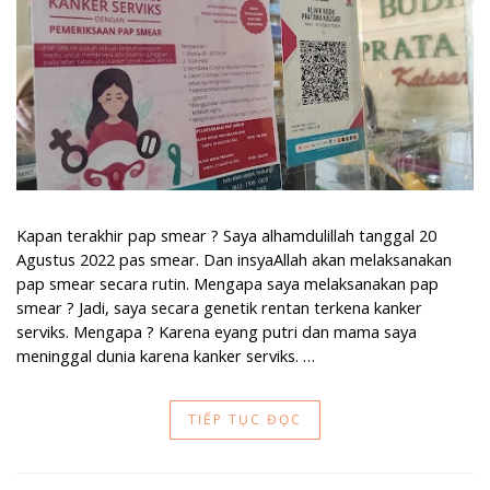
Kapan terakhir pap smear ? Saya alhamdulillah tanggal 20
Agustus 2022 pas smear. Dan insyaAllah akan melaksanakan
pap smear secara rutin. Mengapa saya melaksanakan pap
smear ? Jadi, saya secara genetik rentan terkena kanker
serviks. Mengapa ? Karena eyang putri dan mama saya
meninggal dunia karena kanker serviks. …
TIẾP TỤC ĐỌC