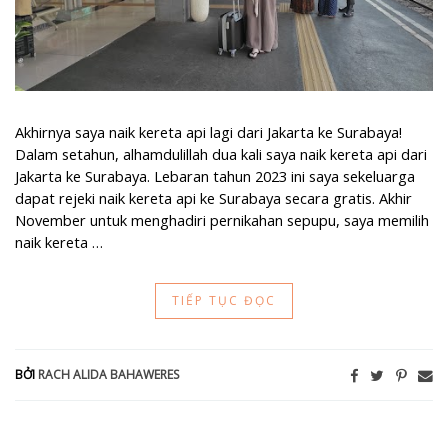
Akhirnya saya naik kereta api lagi dari Jakarta ke Surabaya!
Dalam setahun, alhamdulillah dua kali saya naik kereta api dari
Jakarta ke Surabaya. Lebaran tahun 2023 ini saya sekeluarga
dapat rejeki naik kereta api ke Surabaya secara gratis. Akhir
November untuk menghadiri pernikahan sepupu, saya memilih
naik kereta …
TIẾP TỤC ĐỌC
BỞI
RACH ALIDA BAHAWERES