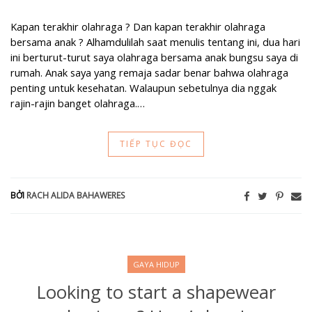
Kapan terakhir olahraga ? Dan kapan terakhir olahraga
bersama anak ? Alhamdulilah saat menulis tentang ini, dua hari
ini berturut-turut saya olahraga bersama anak bungsu saya di
rumah. Anak saya yang remaja sadar benar bahwa olahraga
penting untuk kesehatan. Walaupun sebetulnya dia nggak
rajin-rajin banget olahraga.…
TIẾP TỤC ĐỌC
BỞI
RACH ALIDA BAHAWERES
GAYA HIDUP
Looking to start a shapewear