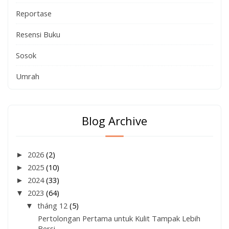
Reportase
Resensi Buku
Sosok
Umrah
Blog Archive
►
2026
(2)
►
2025
(10)
►
2024
(33)
▼
2023
(64)
▼
tháng 12
(5)
Pertolongan Pertama untuk Kulit Tampak Lebih
Bersi...