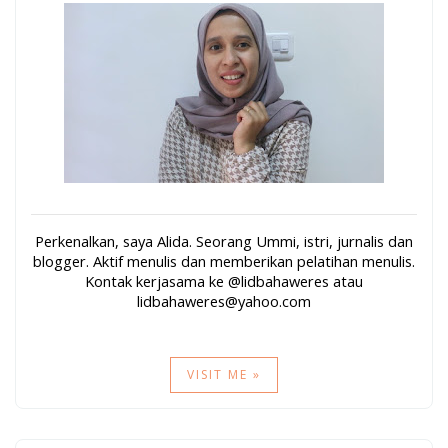
Perkenalkan, saya Alida. Seorang Ummi, istri, jurnalis dan
blogger. Aktif menulis dan memberikan pelatihan menulis.
Kontak kerjasama ke @lidbahaweres atau
lidbahaweres@yahoo.com
VISIT ME »