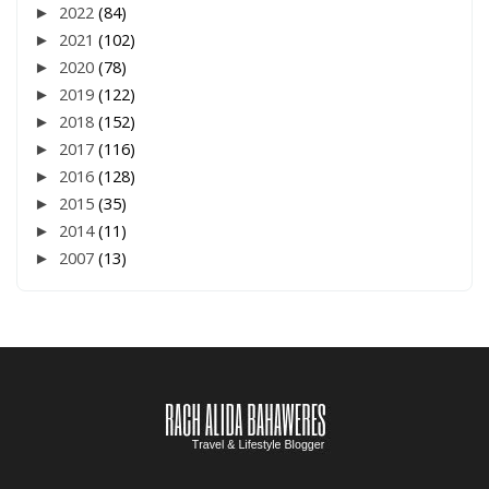
►
2022
(84)
►
2021
(102)
►
2020
(78)
►
2019
(122)
►
2018
(152)
►
2017
(116)
►
2016
(128)
►
2015
(35)
►
2014
(11)
►
2007
(13)