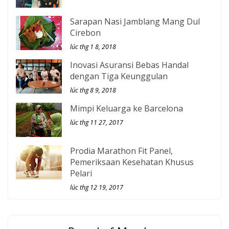
Sarapan Nasi Jamblang Mang Dul
Cirebon
lúc thg 1 8, 2018
Inovasi Asuransi Bebas Handal
dengan Tiga Keunggulan
lúc thg 8 9, 2018
Mimpi Keluarga ke Barcelona
lúc thg 11 27, 2017
Prodia Marathon Fit Panel,
Pemeriksaan Kesehatan Khusus
Pelari
lúc thg 12 19, 2017