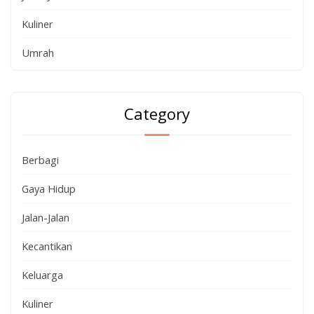
Kuliner
Umrah
Category
Berbagi
Gaya Hidup
Jalan-Jalan
Kecantikan
Keluarga
Kuliner