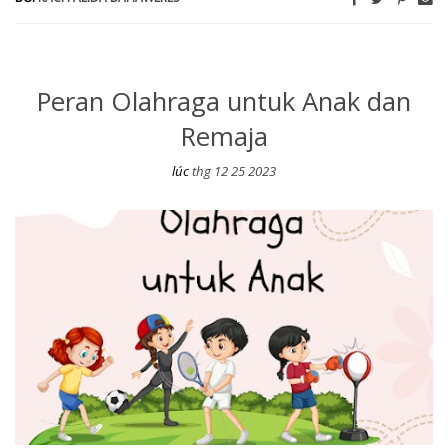
Peran Olahraga untuk Anak dan
Remaja
lúc
thg 12 25 2023
Peran Olahraga untuk Anak dan Remaja