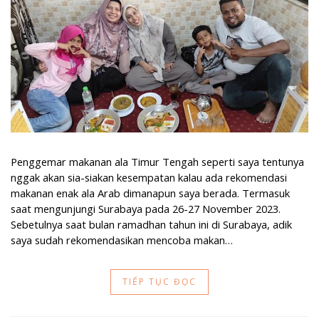
Penggemar makanan ala Timur Tengah seperti saya tentunya
nggak akan sia-siakan kesempatan kalau ada rekomendasi
makanan enak ala Arab dimanapun saya berada. Termasuk
saat mengunjungi Surabaya pada 26-27 November 2023.
Sebetulnya saat bulan ramadhan tahun ini di Surabaya, adik
saya sudah rekomendasikan mencoba makan…
TIẾP TỤC ĐỌC