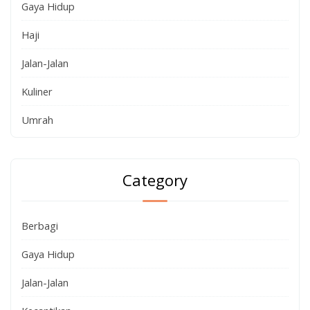
Gaya Hidup
Haji
Jalan-Jalan
Kuliner
Umrah
Category
Berbagi
Gaya Hidup
Jalan-Jalan