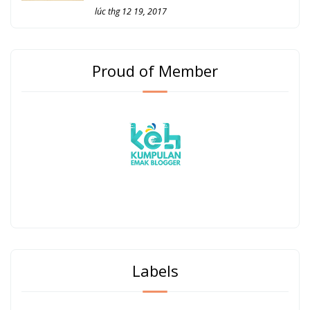
lúc thg 12 19, 2017
Proud of Member
Labels