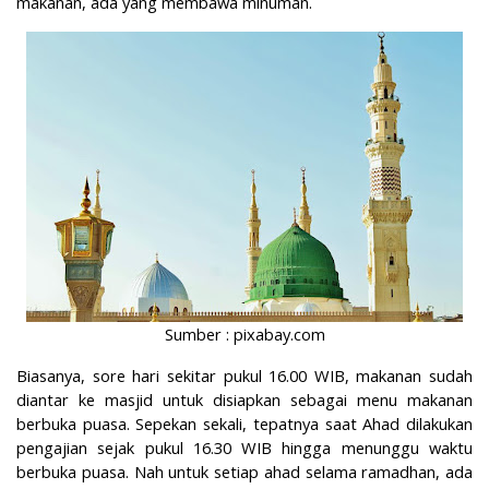
makanan, ada yang membawa minuman.
Sumber : pixabay.com
Biasanya, sore hari sekitar pukul 16.00 WIB, makanan sudah
diantar ke masjid untuk disiapkan sebagai menu makanan
berbuka puasa. Sepekan sekali, tepatnya saat Ahad dilakukan
pengajian sejak pukul 16.30 WIB hingga menunggu waktu
berbuka puasa. Nah untuk setiap ahad selama ramadhan, ada