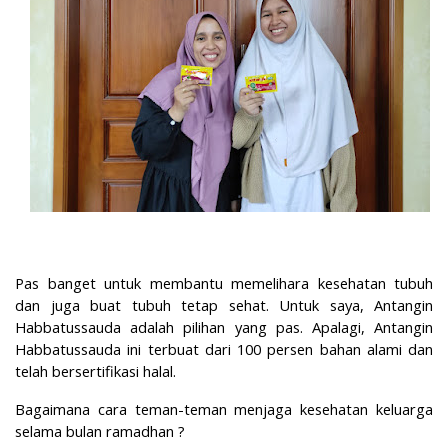
Pas banget untuk membantu memelihara kesehatan tubuh
dan juga buat tubuh tetap sehat. Untuk saya, Antangin
Habbatussauda adalah pilihan yang pas. Apalagi, Antangin
Habbatussauda ini terbuat dari 100 persen bahan alami dan
telah bersertifikasi halal.
Bagaimana cara teman-teman menjaga kesehatan keluarga
selama bulan ramadhan ?