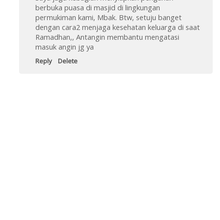
berbuka puasa di masjid di lingkungan
permukiman kami, Mbak. Btw, setuju banget
dengan cara2 menjaga kesehatan keluarga di saat
Ramadhan,, Antangin membantu mengatasi
masuk angin jg ya
Reply
Delete