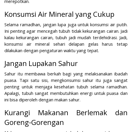
merepotkan.
Konsumsi Air Mineral yang Cukup
Selama ramadhan, jangan lupa juga untuk konsumsi air putih.
Ini penting agar mencegah tubuh tidak kekurangan cairan. Jadi
kalau kekurangan cairan, tubuh jadi mudah terdehidrasi. Jadi,
konsumsi air mineral sehari delapan gelas harus tetap
dilakukan dengan pengaturan waktu yang tepat.
Jangan Lupakan Sahur
Sahur itu membawa berkah bagi yang melaksanakan ibadah
puasa. Tapi satu sisi, mengkonsumsi sahur itu juga sangat
penting untuk menjaga kesehatan tubuh selama ramadhan.
Apalagi, tubuh sangat membutuhkan energi untuk puasa dan
ini bisa diperoleh dengan makan sahur.
Kurangi Makanan Berlemak dan
Goreng-Gorengan