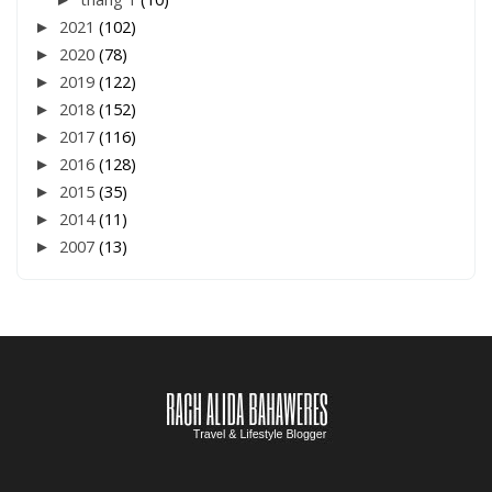
►
2021
(102)
►
2020
(78)
►
2019
(122)
►
2018
(152)
►
2017
(116)
►
2016
(128)
►
2015
(35)
►
2014
(11)
►
2007
(13)