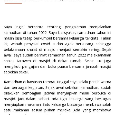
Saya ingin bercerita tentang pengalaman menjalankan
ramadhan di tahun 2022. Saya bersyukur, ramadhan tahun ini
masih bisa tetap berkumpul bersama keluarga tercinta. Tahun
ini, wabah penyakit covid sudah agak berkurang sehingga
pelaksanaan shalat di masjid menjadi semakin sering. Sejak
awal, saya sudah berniat ramadhan tahun 2022 melaksanakan
shalat taraweh di masjid di dekat rumah. Selain itu juga
mengikuti pengajian dan buka puasa bersama jamaah masjid
sepekan sekali.
Ramadhan di kawasan tempat tinggal saya selalu penuh warna
dan berbagai kegiatan. Sejak awal sebelum ramadhan, sudah
dilakukan pembagian jadwal menyiapkan menu berbuka di
masjid. Jadi dalam sehari, ada tiga keluarga yang bertugas
menyiapkan makanan. Satu keluarga biasanya membawa salah
satu makanan sesuia pilihan mereka. Ada yang membawa