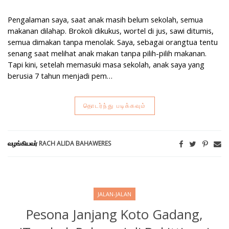
Pengalaman saya, saat anak masih belum sekolah, semua
makanan dilahap. Brokoli dikukus, wortel di jus, sawi ditumis,
semua dimakan tanpa menolak. Saya, sebagai orangtua tentu
senang saat melihat anak makan tanpa pilih-pilih makanan.
Tapi kini, setelah memasuki masa sekolah, anak saya yang
berusia 7 tahun menjadi pem…
தொடர்ந்து படிக்கவும்
வழங்கியவர்
RACH ALIDA BAHAWERES
JALAN-JALAN
Pesona Janjang Koto Gadang,