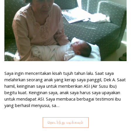
Saya ingin menceritakan kisah tujuh tahun lalu. Saat saya
melahirkan seorang anak yang kerap saya panggil, Dek A. Saat
hamil, keinginan saya untuk memberikan ASI (Air Susu Ibu)
begitu kuat. Keinginan saya, anak saya harus saya upayakan
untuk mendapat ASI. Saya membaca berbagai testimoni ibu
yang berhasil menyusui, sa…
தொடர்ந்து படிக்கவும்