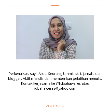
Perkenalkan, saya Alida. Seorang Ummi, istri, jurnalis dan
blogger. Aktif menulis dan memberikan pelatihan menulis.
Kontak kerjasama ke @lidbahaweres atau
lidbahaweres@yahoo.com
VISIT ME »