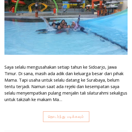
Saya selalu mengusahakan setiap tahun ke Sidoarjo, Jawa
Timur. Di sana, masih ada adik dan keluarga besar dari pihak
Mama. Tapi usaha untuk selalu datang ke Surabaya, belum
tentu terjadi. Namun saat ada rejeki dan kesempatan saya
selalu menyempatkan pulang menjalin tali silaturahmi sekaligus
untuk takziah ke makam Ma…
தொடர்ந்து படிக்கவும்