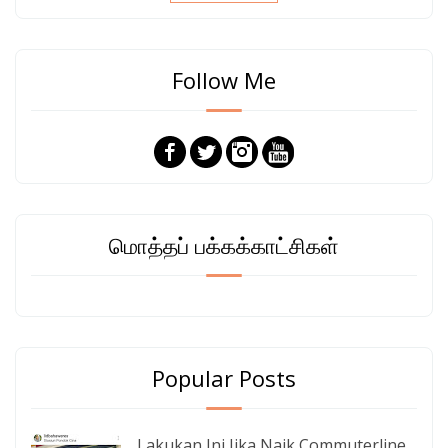
Follow Me
மொத்தப் பக்கக்காட்சிகள்
Popular Posts
Lakukan Ini Jika Naik Commuterline