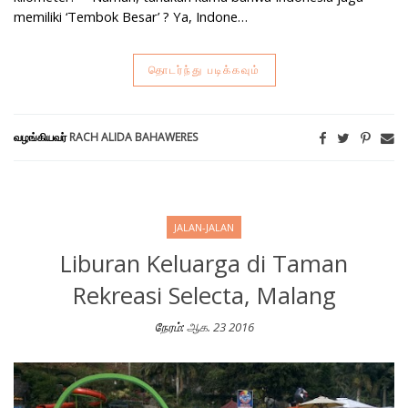
memiliki ‘Tembok Besar’ ? Ya, Indone…
தொடர்ந்து படிக்கவும்
வழங்கியவர்
RACH ALIDA BAHAWERES
JALAN-JALAN
Liburan Keluarga di Taman
Rekreasi Selecta, Malang
நேரம்:
ஆக. 23 2016
Liburan Keluarga di Taman Rekreasi Selecta, Malang