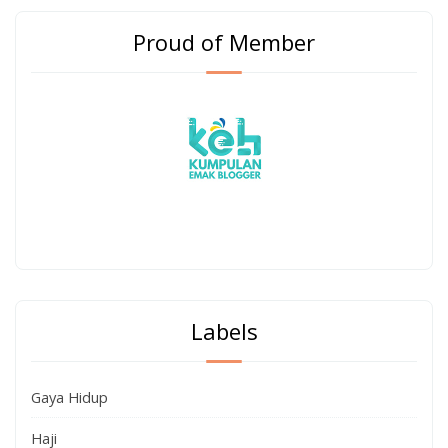
Proud of Member
Labels
Gaya Hidup
Haji