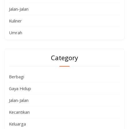
Jalan-Jalan
Kuliner
Umrah
Category
Berbagi
Gaya Hidup
Jalan-Jalan
Kecantikan
Keluarga