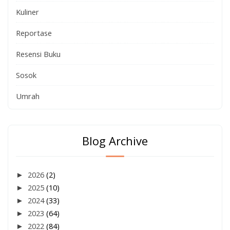
Kuliner
Reportase
Resensi Buku
Sosok
Umrah
Blog Archive
►
2026
(2)
►
2025
(10)
►
2024
(33)
►
2023
(64)
►
2022
(84)