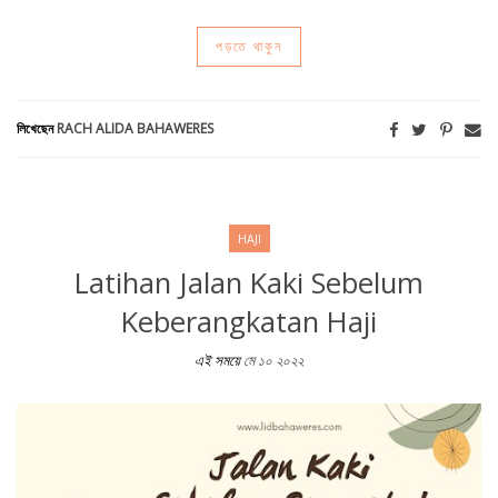
পড়তে থাকুন
লিখেছেন
RACH ALIDA BAHAWERES
HAJI
Latihan Jalan Kaki Sebelum
Keberangkatan Haji
এই সময়ে
মে ১০ ২০২২
Latihan Jalan Kaki Sebelum Keberangkatan Haji