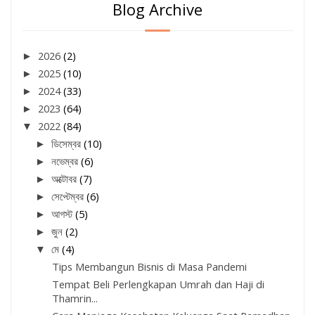
Blog Archive
►
2026
(2)
►
2025
(10)
►
2024
(33)
►
2023
(64)
▼
2022
(84)
►
ডিসেম্বর
(10)
►
নভেম্বর
(6)
►
অক্টোবর
(7)
►
সেপ্টেম্বর
(6)
►
আগস্ট
(5)
►
জুন
(2)
▼
মে
(4)
Tips Membangun Bisnis di Masa Pandemi
Tempat Beli Perlengkapan Umrah dan Haji di
Thamrin...