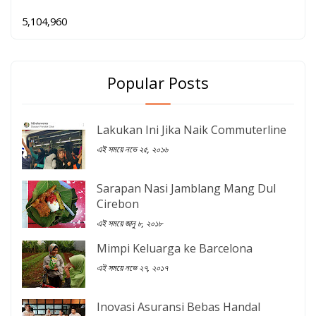
5,104,960
Popular Posts
Lakukan Ini Jika Naik Commuterline
এই সময়ে নভে ২৫, ২০১৬
Sarapan Nasi Jamblang Mang Dul
Cirebon
এই সময়ে জানু ৮, ২০১৮
Mimpi Keluarga ke Barcelona
এই সময়ে নভে ২৭, ২০১৭
Inovasi Asuransi Bebas Handal