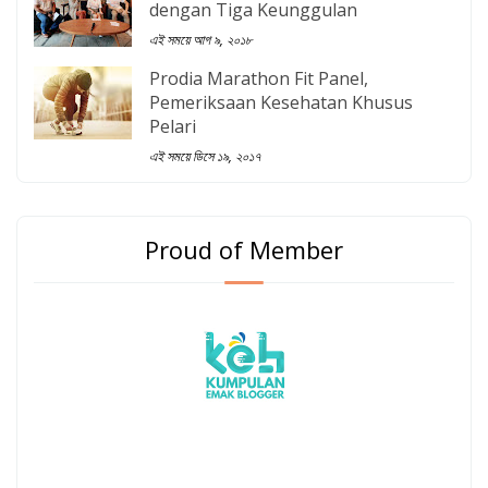
dengan Tiga Keunggulan
এই সময়ে আগ ৯, ২০১৮
Prodia Marathon Fit Panel,
Pemeriksaan Kesehatan Khusus
Pelari
এই সময়ে ডিসে ১৯, ২০১৭
Proud of Member