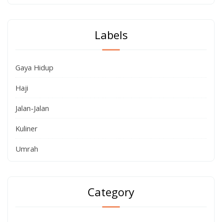
Labels
Gaya Hidup
Haji
Jalan-Jalan
Kuliner
Umrah
Category