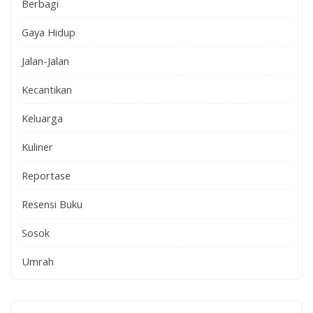
Berbagi
Gaya Hidup
Jalan-Jalan
Kecantikan
Keluarga
Kuliner
Reportase
Resensi Buku
Sosok
Umrah