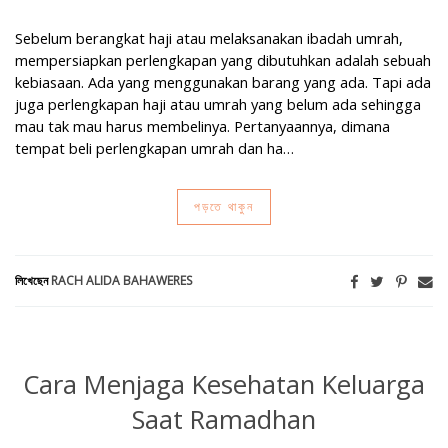
Sebelum berangkat haji atau melaksanakan ibadah umrah,
mempersiapkan perlengkapan yang dibutuhkan adalah sebuah
kebiasaan. Ada yang menggunakan barang yang ada. Tapi ada
juga perlengkapan haji atau umrah yang belum ada sehingga
mau tak mau harus membelinya. Pertanyaannya, dimana
tempat beli perlengkapan umrah dan ha…
পড়তে থাকুন
লিখেছেন
RACH ALIDA BAHAWERES
Cara Menjaga Kesehatan Keluarga
Saat Ramadhan