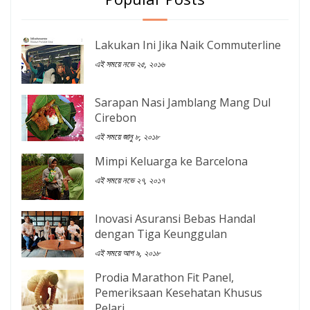
Lakukan Ini Jika Naik Commuterline
এই সময়ে নভে ২৫, ২০১৬
Sarapan Nasi Jamblang Mang Dul
Cirebon
এই সময়ে জানু ৮, ২০১৮
Mimpi Keluarga ke Barcelona
এই সময়ে নভে ২৭, ২০১৭
Inovasi Asuransi Bebas Handal
dengan Tiga Keunggulan
এই সময়ে আগ ৯, ২০১৮
Prodia Marathon Fit Panel,
Pemeriksaan Kesehatan Khusus
Pelari