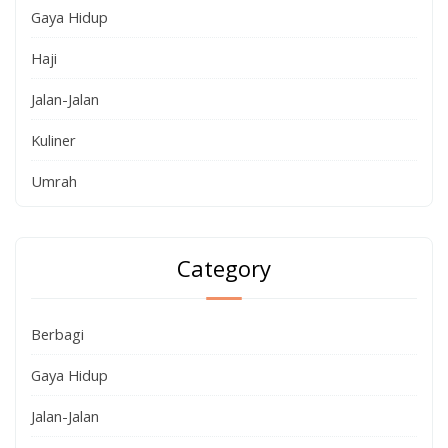
Gaya Hidup
Haji
Jalan-Jalan
Kuliner
Umrah
Category
Berbagi
Gaya Hidup
Jalan-Jalan