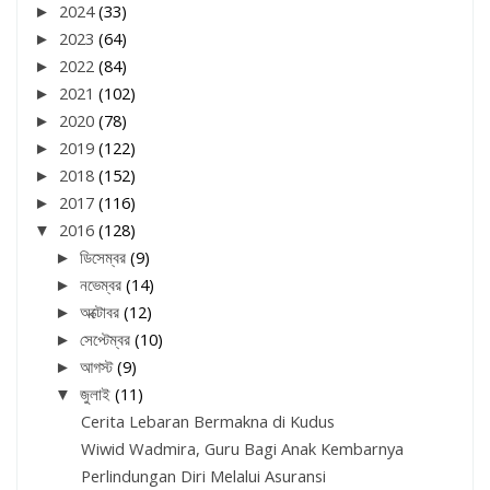
►
2024
(33)
►
2023
(64)
►
2022
(84)
►
2021
(102)
►
2020
(78)
►
2019
(122)
►
2018
(152)
►
2017
(116)
▼
2016
(128)
►
ডিসেম্বর
(9)
►
নভেম্বর
(14)
►
অক্টোবর
(12)
►
সেপ্টেম্বর
(10)
►
আগস্ট
(9)
▼
জুলাই
(11)
Cerita Lebaran Bermakna di Kudus
Wiwid Wadmira, Guru Bagi Anak Kembarnya
Perlindungan Diri Melalui Asuransi