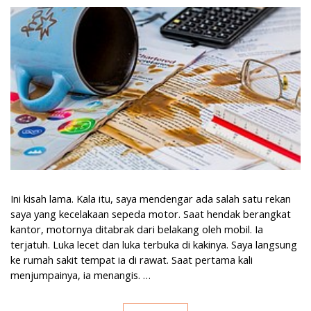
Perlindungan Diri Melalui Asuransi
Ini kisah lama. Kala itu, saya mendengar ada salah satu rekan
saya yang kecelakaan sepeda motor. Saat hendak berangkat
kantor, motornya ditabrak dari belakang oleh mobil. Ia
terjatuh. Luka lecet dan luka terbuka di kakinya. Saya langsung
ke rumah sakit tempat ia di rawat. Saat pertama kali
menjumpainya, ia menangis. …