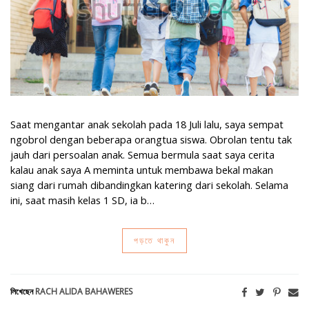
Saat mengantar anak sekolah pada 18 Juli lalu, saya sempat
ngobrol dengan beberapa orangtua siswa. Obrolan tentu tak
jauh dari persoalan anak. Semua bermula saat saya cerita
kalau anak saya A meminta untuk membawa bekal makan
siang dari rumah dibandingkan katering dari sekolah. Selama
ini, saat masih kelas 1 SD, ia b…
পড়তে থাকুন
লিখেছেন
RACH ALIDA BAHAWERES