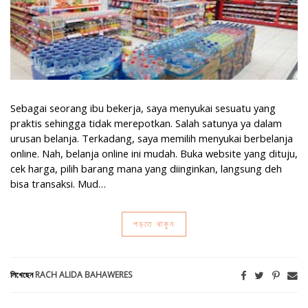
Sebagai seorang ibu bekerja, saya menyukai sesuatu yang
praktis sehingga tidak merepotkan. Salah satunya ya dalam
urusan belanja. Terkadang, saya memilih menyukai berbelanja
online. Nah, belanja online ini mudah. Buka website yang dituju,
cek harga, pilih barang mana yang diinginkan, langsung deh
bisa transaksi. Mud…
পড়তে থাকুন
লিখেছেন
RACH ALIDA BAHAWERES