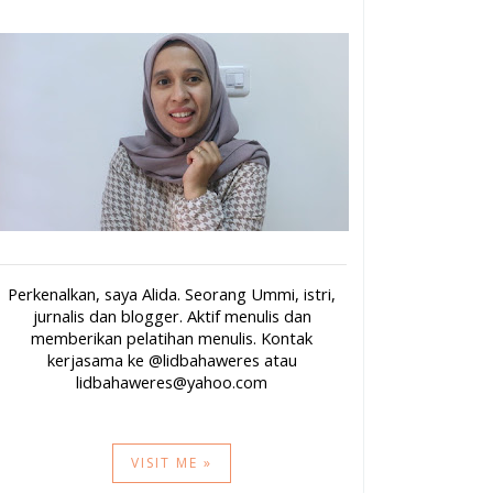
Perkenalkan, saya Alida. Seorang Ummi, istri,
jurnalis dan blogger. Aktif menulis dan
memberikan pelatihan menulis. Kontak
kerjasama ke @lidbahaweres atau
lidbahaweres@yahoo.com
VISIT ME »