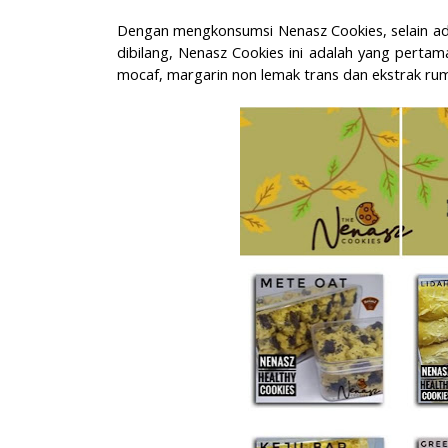
Dengan mengkonsumsi Nenasz Cookies, selain ada
dibilang, Nenasz Cookies ini adalah yang pert
mocaf, margarin non lemak trans dan ekstrak ru