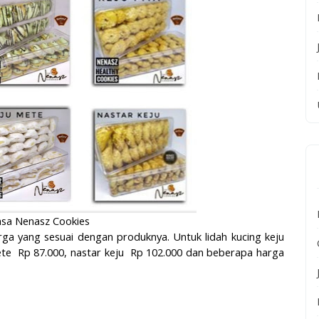
rasa Nenasz Cookies
ga yang sesuai dengan produknya. Untuk lidah kucing keju
 mete Rp 87.000, nastar keju Rp 102.000 dan beberapa harga