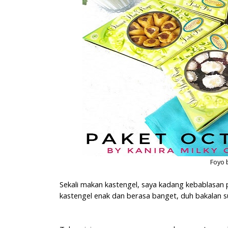
Foyo 
Sekali makan kastengel, saya kadang kebablasan 
kastengel enak dan berasa banget, duh bakalan s