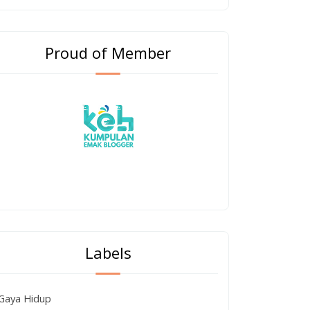
Proud of Member
Labels
Gaya Hidup