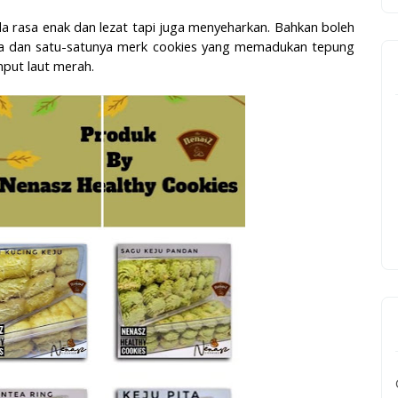
 rasa enak dan lezat tapi juga menyeharkan. Bahkan boleh
ama dan satu-satunya merk cookies yang memadukan tepung
mput laut merah.