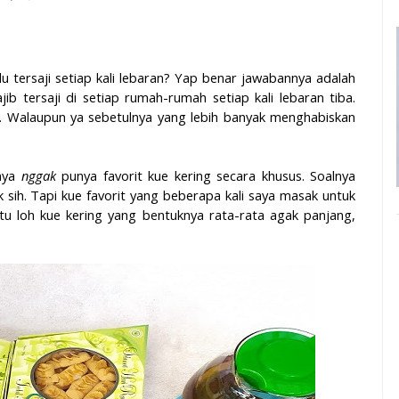
u tersaji setiap kali lebaran? Yap benar jawabannya adalah
ib tersaji di setiap rumah-rumah setiap kali lebaran tiba.
. Walaupun ya sebetulnya yang lebih banyak menghabiskan
lnya
nggak
punya favorit kue kering secara khusus. Soalnya
 sih. Tapi kue favorit yang beberapa kali saya masak untuk
Itu loh kue kering yang bentuknya rata-rata agak panjang,