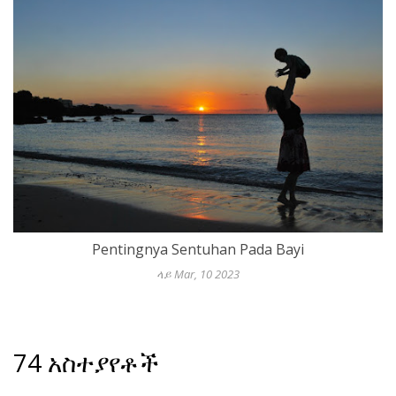
k
Pentingnya Sentuhan Pada Bayi
ላይ Mar, 10 2023
74 አስተያየቶች