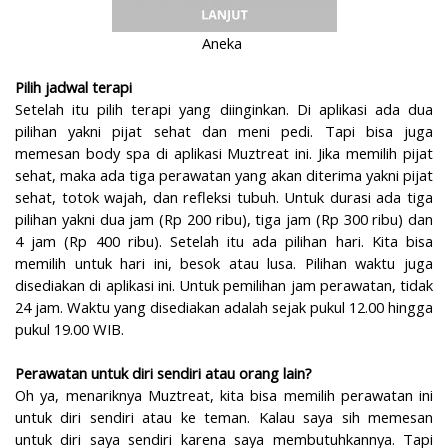
Aneka
Pilih jadwal terapi
Setelah itu pilih terapi yang diinginkan. Di aplikasi ada dua
pilihan yakni pijat sehat dan meni pedi. Tapi bisa juga
memesan body spa di aplikasi Muztreat ini. Jika memilih pijat
sehat, maka ada tiga perawatan yang akan diterima yakni pijat
sehat, totok wajah, dan refleksi tubuh. Untuk durasi ada tiga
pilihan yakni dua jam (Rp 200 ribu), tiga jam (Rp 300 ribu) dan
4 jam (Rp 400 ribu). Setelah itu ada pilihan hari. Kita bisa
memilih untuk hari ini, besok atau lusa. Pilihan waktu juga
disediakan di aplikasi ini. Untuk pemilihan jam perawatan, tidak
24 jam. Waktu yang disediakan adalah sejak pukul 12.00 hingga
pukul 19.00 WIB.
Perawatan untuk diri sendiri atau orang lain?
Oh ya, menariknya Muztreat, kita bisa memilih perawatan ini
untuk diri sendiri atau ke teman. Kalau saya sih memesan
untuk diri saya sendiri karena saya membutuhkannya. Tapi