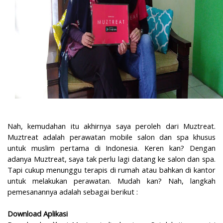
Nah, kemudahan itu akhirnya saya peroleh dari Muztreat.
Muztreat adalah perawatan mobile salon dan spa khusus
untuk muslim pertama di Indonesia. Keren kan? Dengan
adanya Muztreat, saya tak perlu lagi datang ke salon dan spa.
Tapi cukup menunggu terapis di rumah atau bahkan di kantor
untuk melakukan perawatan. Mudah kan? Nah, langkah
pemesanannya adalah sebagai berikut :
Download Aplikasi