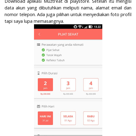
Download aplikasi Muztreat di playstore. Setelah itu mengisi
data akun yang dibutuhkan meliputi nama, alamat email dan
nomor telepon. Ada juga pilihan untuk menyediakan foto profil
tapi saya lupa memasangnya.